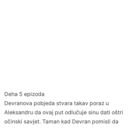
Deha 5 epizoda
Devranova pobjeda stvara takav poraz u
Aleksandru da ovaj put odlučuje sinu dati oštri
očinski savjet. Taman kad Devran pomisli da