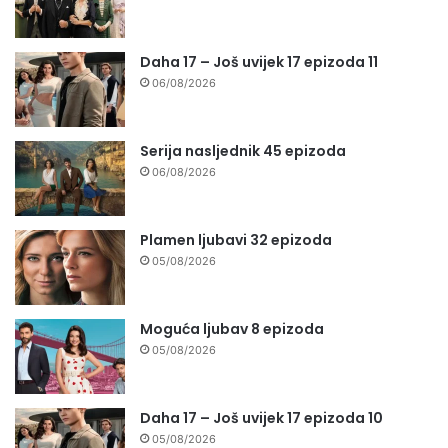
Daha 17 – Još uvijek 17 epizoda 11
06/08/2026
Serija nasljednik 45 epizoda
06/08/2026
Plamen ljubavi 32 epizoda
05/08/2026
Moguća ljubav 8 epizoda
05/08/2026
Daha 17 – Još uvijek 17 epizoda 10
05/08/2026