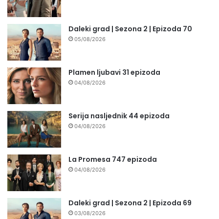
Daleki grad | Sezona 2 | Epizoda 70
05/08/2026
Plamen ljubavi 31 epizoda
04/08/2026
Serija nasljednik 44 epizoda
04/08/2026
La Promesa 747 epizoda
04/08/2026
Daleki grad | Sezona 2 | Epizoda 69
03/08/2026