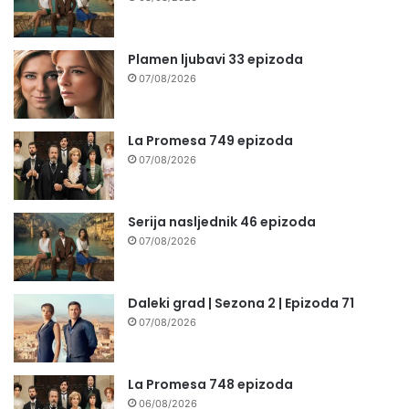
Plamen ljubavi 33 epizoda
07/08/2026
La Promesa 749 epizoda
07/08/2026
Serija nasljednik 46 epizoda
07/08/2026
Daleki grad | Sezona 2 | Epizoda 71
07/08/2026
La Promesa 748 epizoda
06/08/2026