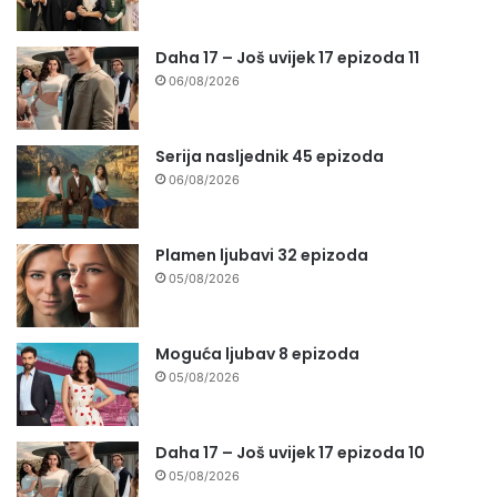
Daha 17 – Još uvijek 17 epizoda 11
06/08/2026
Serija nasljednik 45 epizoda
06/08/2026
Plamen ljubavi 32 epizoda
05/08/2026
Moguća ljubav 8 epizoda
05/08/2026
Daha 17 – Još uvijek 17 epizoda 10
05/08/2026