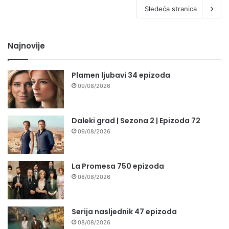
Sledeća stranica
Najnovije
Plamen ljubavi 34 epizoda
09/08/2026
Daleki grad | Sezona 2 | Epizoda 72
09/08/2026
La Promesa 750 epizoda
08/08/2026
Serija nasljednik 47 epizoda
08/08/2026