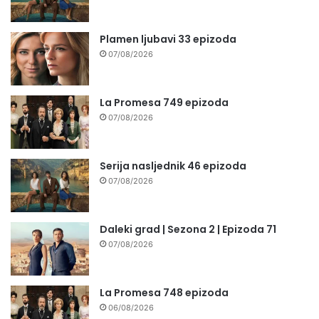
Plamen ljubavi 33 epizoda
07/08/2026
La Promesa 749 epizoda
07/08/2026
Serija nasljednik 46 epizoda
07/08/2026
Daleki grad | Sezona 2 | Epizoda 71
07/08/2026
La Promesa 748 epizoda
06/08/2026