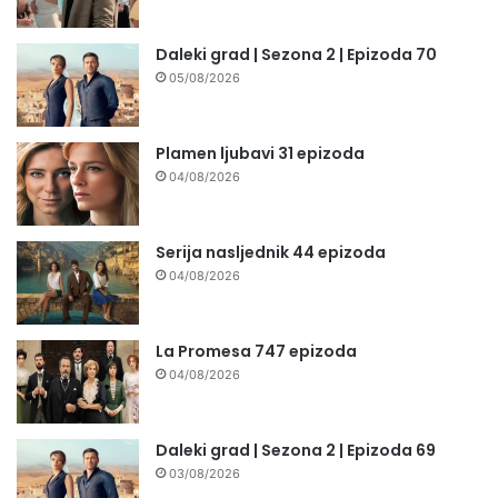
Daleki grad | Sezona 2 | Epizoda 70
05/08/2026
Plamen ljubavi 31 epizoda
04/08/2026
Serija nasljednik 44 epizoda
04/08/2026
La Promesa 747 epizoda
04/08/2026
Daleki grad | Sezona 2 | Epizoda 69
03/08/2026