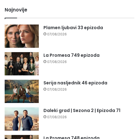
Najnovije
Plamen ljubavi 33 epizoda
07/08/2026
La Promesa 749 epizoda
07/08/2026
Serija nasljednik 46 epizoda
07/08/2026
Daleki grad | Sezona 2 | Epizoda 71
07/08/2026
La Promesa 748 epizoda