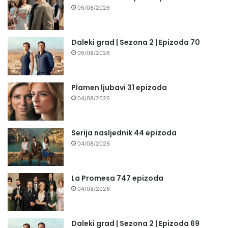
05/08/2026
Daleki grad | Sezona 2 | Epizoda 70
05/08/2026
Plamen ljubavi 31 epizoda
04/08/2026
Serija nasljednik 44 epizoda
04/08/2026
La Promesa 747 epizoda
04/08/2026
Daleki grad | Sezona 2 | Epizoda 69