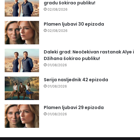
gradu šokirao publiku!
02/08/2026
Plamen ljubavi 30 epizoda
02/08/2026
Daleki grad: Neočekivan rastanak Alye i
Džihana šokirao publiku!
01/08/2026
Serija nasljednik 42 epizoda
01/08/2026
Plamen ljubavi 29 epizoda
01/08/2026