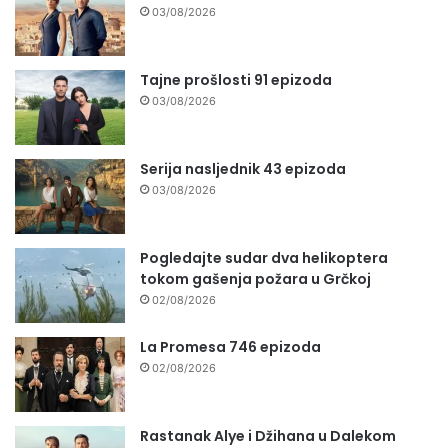
03/08/2026
Tajne prošlosti 91 epizoda
03/08/2026
Serija nasljednik 43 epizoda
03/08/2026
Pogledajte sudar dva helikoptera
tokom gašenja požara u Grčkoj
02/08/2026
La Promesa 746 epizoda
02/08/2026
Rastanak Alye i Džihana u Dalekom