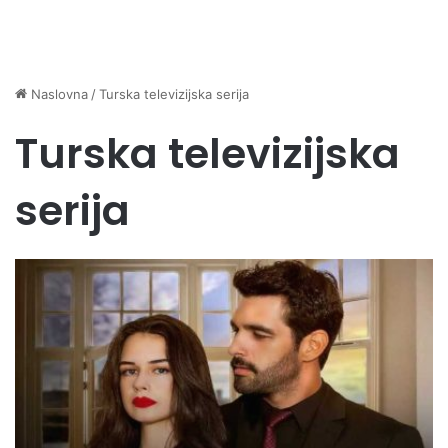
Naslovna
/
Turska televizijska serija
Turska televizijska
serija