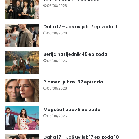
06/08/2026
Daha 17 – Još uvijek 17 epizoda 11
06/08/2026
Serija nasljednik 45 epizoda
06/08/2026
Plamen ljubavi 32 epizoda
05/08/2026
Moguća ljubav 8 epizoda
05/08/2026
Daha 17 – Još uvijek 17 epizoda 10