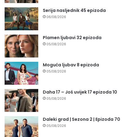
Serija nasljednik 45 epizoda
06/08/2026
Plamen ljubavi 32 epizoda
05/08/2026
Moguća ljubav 8 epizoda
05/08/2026
Daha 17 – Još uvijek 17 epizoda 10
05/08/2026
Daleki grad | Sezona 2 | Epizoda 70
05/08/2026