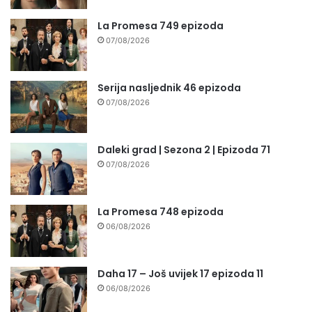
La Promesa 749 epizoda
07/08/2026
Serija nasljednik 46 epizoda
07/08/2026
Daleki grad | Sezona 2 | Epizoda 71
07/08/2026
La Promesa 748 epizoda
06/08/2026
Daha 17 – Još uvijek 17 epizoda 11
06/08/2026