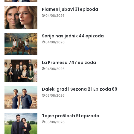
Plamen ljubavi 31 epizoda
04/08/2026
Serija nasljednik 44 epizoda
04/08/2026
La Promesa 747 epizoda
04/08/2026
Daleki grad | Sezona 2 | Epizoda 69
03/08/2026
Tajne prošlosti 91 epizoda
03/08/2026