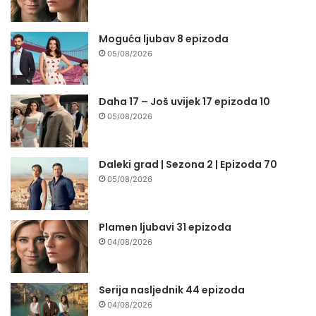
Moguća ljubav 8 epizoda
05/08/2026
Daha 17 – Još uvijek 17 epizoda 10
05/08/2026
Daleki grad | Sezona 2 | Epizoda 70
05/08/2026
Plamen ljubavi 31 epizoda
04/08/2026
Serija nasljednik 44 epizoda
04/08/2026