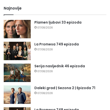
Najnovije
Plamen ljubavi 33 epizoda
07/08/2026
La Promesa 749 epizoda
07/08/2026
Serija nasljednik 46 epizoda
07/08/2026
Daleki grad | Sezona 2 | Epizoda 71
07/08/2026
La Promesa 748 epizoda