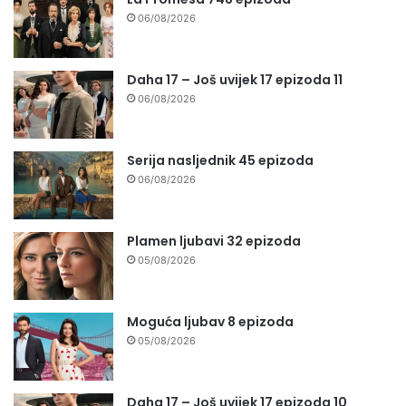
06/08/2026
Daha 17 – Još uvijek 17 epizoda 11
06/08/2026
Serija nasljednik 45 epizoda
06/08/2026
Plamen ljubavi 32 epizoda
05/08/2026
Moguća ljubav 8 epizoda
05/08/2026
Daha 17 – Još uvijek 17 epizoda 10