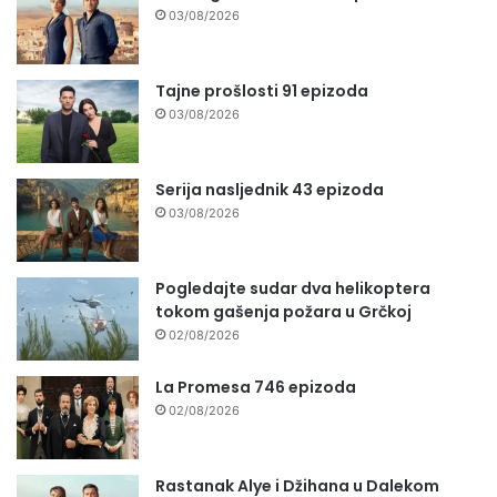
03/08/2026
Tajne prošlosti 91 epizoda
03/08/2026
Serija nasljednik 43 epizoda
03/08/2026
Pogledajte sudar dva helikoptera
tokom gašenja požara u Grčkoj
02/08/2026
La Promesa 746 epizoda
02/08/2026
Rastanak Alye i Džihana u Dalekom