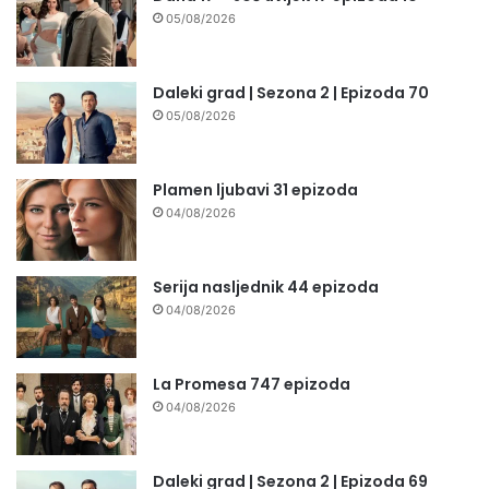
05/08/2026
Daleki grad | Sezona 2 | Epizoda 70
05/08/2026
Plamen ljubavi 31 epizoda
04/08/2026
Serija nasljednik 44 epizoda
04/08/2026
La Promesa 747 epizoda
04/08/2026
Daleki grad | Sezona 2 | Epizoda 69