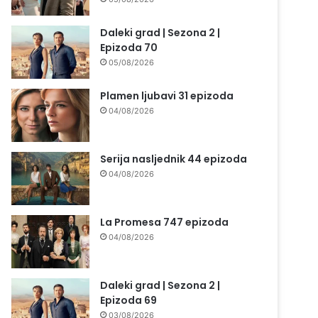
Daleki grad | Sezona 2 |
Epizoda 70
05/08/2026
Plamen ljubavi 31 epizoda
04/08/2026
Serija nasljednik 44 epizoda
04/08/2026
La Promesa 747 epizoda
04/08/2026
Daleki grad | Sezona 2 |
Epizoda 69
03/08/2026