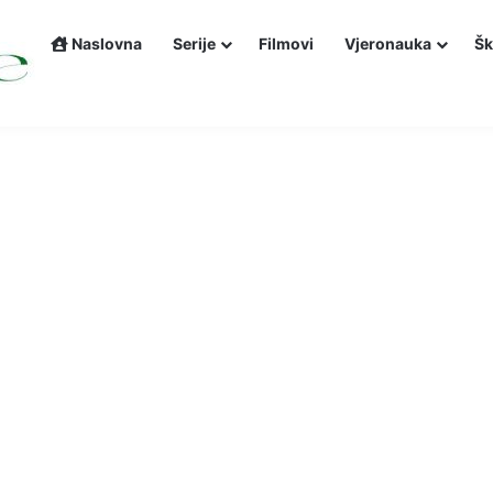
Naslovna
Serije
Filmovi
Vjeronauka
Šk