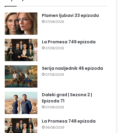
Plamen ljubavi 33 epizoda
07/08/2026
La Promesa 749 epizoda
07/08/2026
Serija nasljednik 46 epizoda
07/08/2026
Daleki grad | Sezona 2 |
Epizoda 71
07/08/2026
La Promesa 748 epizoda
06/08/2026