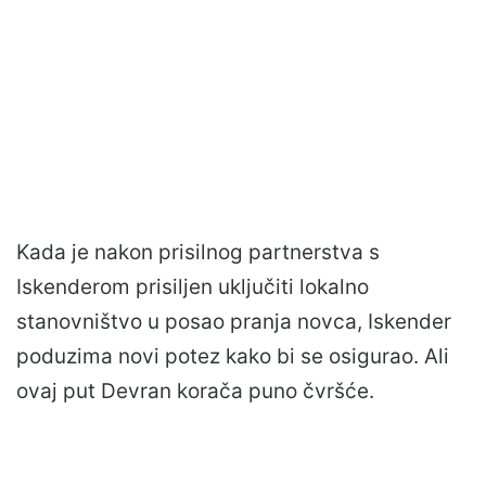
Kada je nakon prisilnog partnerstva s
Iskenderom prisiljen uključiti lokalno
stanovništvo u posao pranja novca, Iskender
poduzima novi potez kako bi se osigurao. Ali
ovaj put Devran korača puno čvršće.