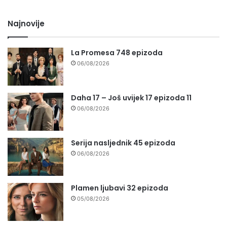
Najnovije
La Promesa 748 epizoda
06/08/2026
Daha 17 – Još uvijek 17 epizoda 11
06/08/2026
Serija nasljednik 45 epizoda
06/08/2026
Plamen ljubavi 32 epizoda
05/08/2026