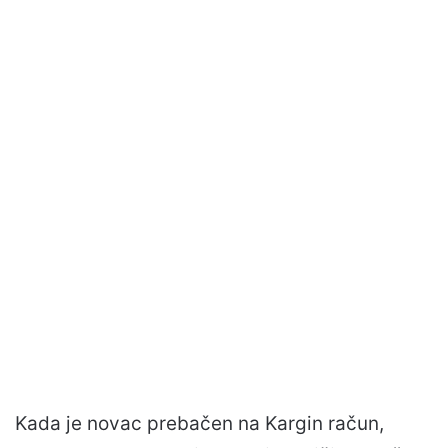
Kada je novac prebačen na Kargin račun,