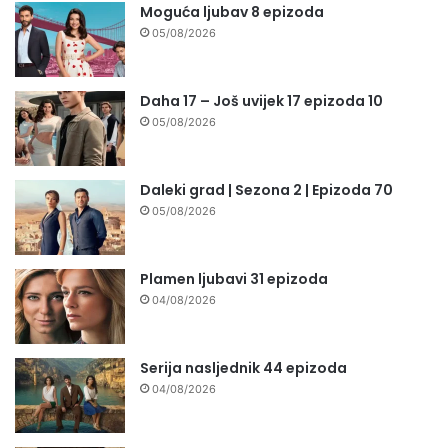
Moguća ljubav 8 epizoda
05/08/2026
Daha 17 – Još uvijek 17 epizoda 10
05/08/2026
Daleki grad | Sezona 2 | Epizoda 70
05/08/2026
Plamen ljubavi 31 epizoda
04/08/2026
Serija nasljednik 44 epizoda
04/08/2026