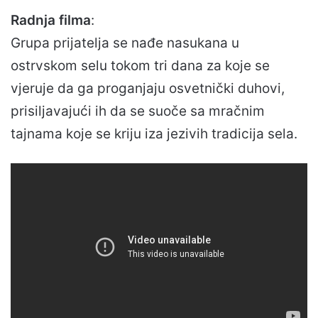
Radnja filma
:
Grupa prijatelja se nađe nasukana u
ostrvskom selu tokom tri dana za koje se
vjeruje da ga proganjaju osvetnički duhovi,
prisiljavajući ih da se suoče sa mračnim
tajnama koje se kriju iza jezivih tradicija sela.