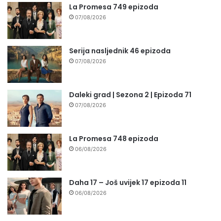
La Promesa 749 epizoda
07/08/2026
Serija nasljednik 46 epizoda
07/08/2026
Daleki grad | Sezona 2 | Epizoda 71
07/08/2026
La Promesa 748 epizoda
06/08/2026
Daha 17 – Još uvijek 17 epizoda 11
06/08/2026