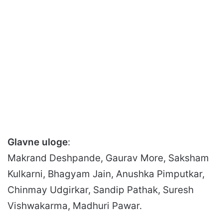
Glavne uloge
:
Makrand Deshpande, Gaurav More, Saksham
Kulkarni, Bhagyam Jain, Anushka Pimputkar,
Chinmay Udgirkar, Sandip Pathak, Suresh
Vishwakarma, Madhuri Pawar.