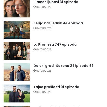
Plamen ljubavi 31 epizoda
04/08/2026
Serija nasljednik 44 epizoda
04/08/2026
La Promesa 747 epizoda
04/08/2026
Daleki grad | Sezona 2 | Epizoda 69
03/08/2026
Tajne prošlosti 91 epizoda
03/08/2026