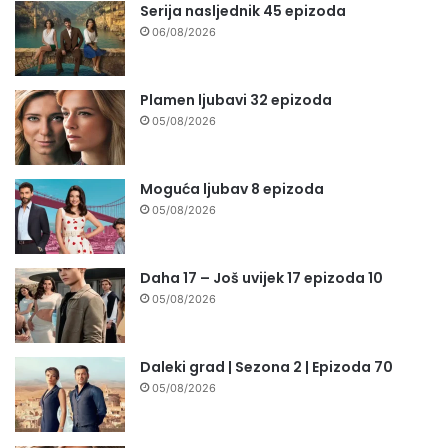
Serija nasljednik 45 epizoda
06/08/2026
Plamen ljubavi 32 epizoda
05/08/2026
Moguća ljubav 8 epizoda
05/08/2026
Daha 17 – Još uvijek 17 epizoda 10
05/08/2026
Daleki grad | Sezona 2 | Epizoda 70
05/08/2026