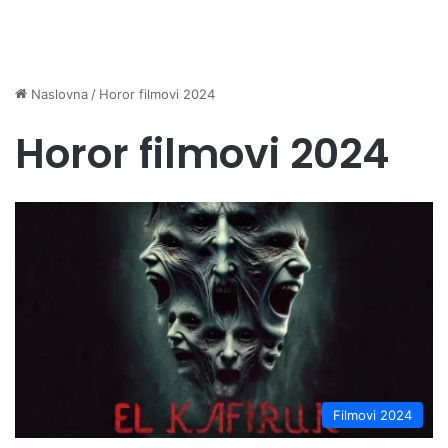
Naslovna
/
Horor filmovi 2024
Horor filmovi 2024
Filmovi 2024