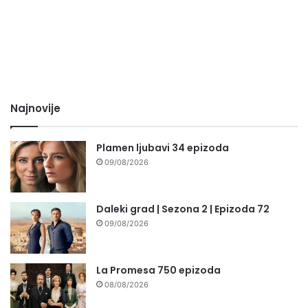
Najnovije
Plamen ljubavi 34 epizoda
09/08/2026
Daleki grad | Sezona 2 | Epizoda 72
09/08/2026
La Promesa 750 epizoda
08/08/2026