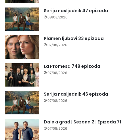
Serija nasljednik 47 epizoda
08/08/2026
Plamen ljubavi 33 epizoda
07/08/2026
La Promesa 749 epizoda
07/08/2026
Serija nasljednik 46 epizoda
07/08/2026
Daleki grad | Sezona 2 | Epizoda 71
07/08/2026