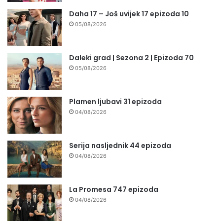
Daha 17 – Još uvijek 17 epizoda 10
05/08/2026
Daleki grad | Sezona 2 | Epizoda 70
05/08/2026
Plamen ljubavi 31 epizoda
04/08/2026
Serija nasljednik 44 epizoda
04/08/2026
La Promesa 747 epizoda
04/08/2026