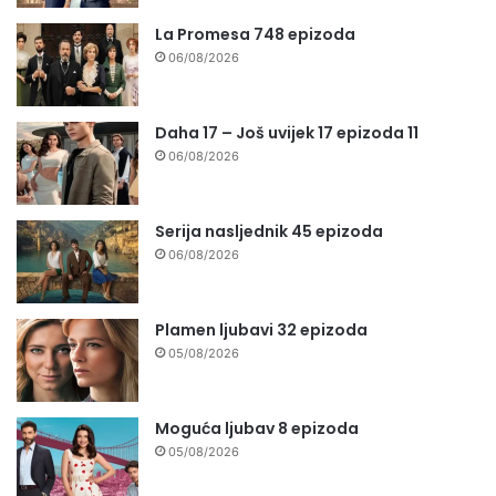
La Promesa 748 epizoda
06/08/2026
Daha 17 – Još uvijek 17 epizoda 11
06/08/2026
Serija nasljednik 45 epizoda
06/08/2026
Plamen ljubavi 32 epizoda
05/08/2026
Moguća ljubav 8 epizoda
05/08/2026