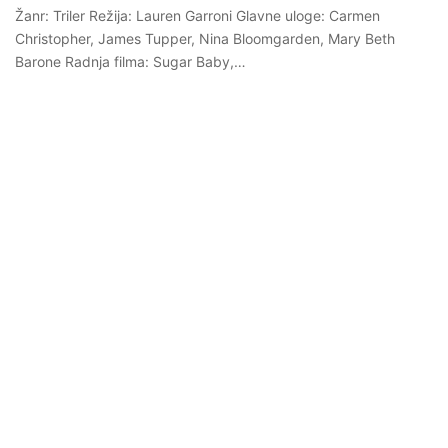
Žanr: Triler Režija: Lauren Garroni Glavne uloge: Carmen
Christopher, James Tupper, Nina Bloomgarden, Mary Beth
Barone Radnja filma: Sugar Baby,…