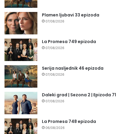
Plamen ljubavi 33 epizoda
07/08/2026
La Promesa 749 epizoda
07/08/2026
Serija nasljednik 46 epizoda
07/08/2026
Daleki grad | Sezona 2 | Epizoda 71
07/08/2026
La Promesa 748 epizoda
06/08/2026