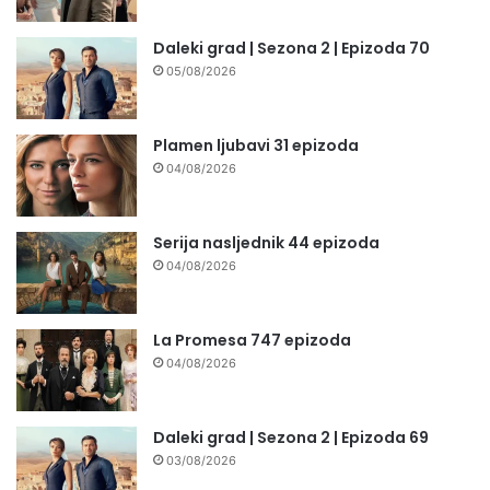
Daleki grad | Sezona 2 | Epizoda 70
05/08/2026
Plamen ljubavi 31 epizoda
04/08/2026
Serija nasljednik 44 epizoda
04/08/2026
La Promesa 747 epizoda
04/08/2026
Daleki grad | Sezona 2 | Epizoda 69
03/08/2026