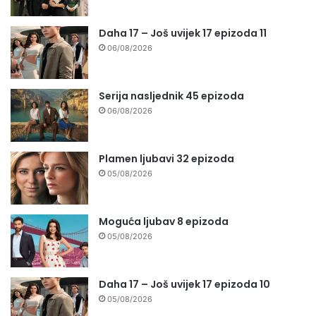
Daha 17 – Još uvijek 17 epizoda 11
06/08/2026
Serija nasljednik 45 epizoda
06/08/2026
Plamen ljubavi 32 epizoda
05/08/2026
Moguća ljubav 8 epizoda
05/08/2026
Daha 17 – Još uvijek 17 epizoda 10
05/08/2026