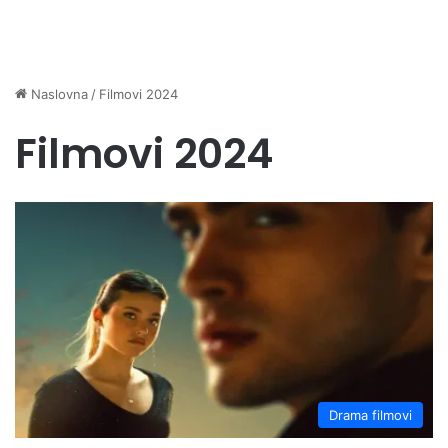
Naslovna
/
Filmovi 2024
Filmovi 2024
Drama filmovi