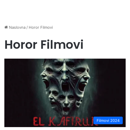
Naslovna
/
Horor Filmovi
Horor Filmovi
Filmovi 2024