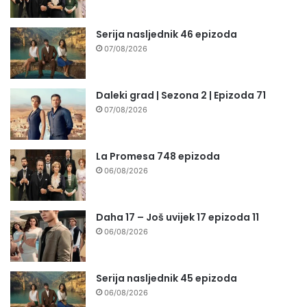
Serija nasljednik 46 epizoda
07/08/2026
Daleki grad | Sezona 2 | Epizoda 71
07/08/2026
La Promesa 748 epizoda
06/08/2026
Daha 17 – Još uvijek 17 epizoda 11
06/08/2026
Serija nasljednik 45 epizoda
06/08/2026