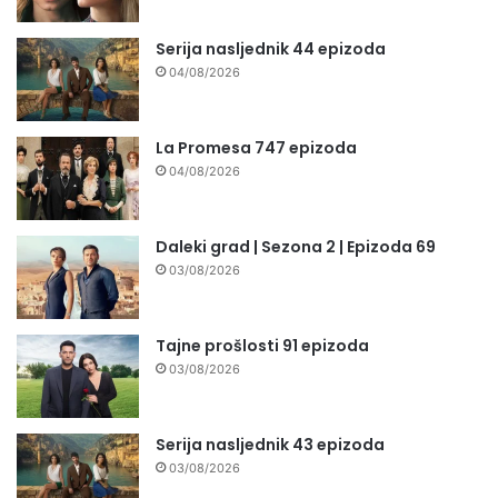
Serija nasljednik 44 epizoda
04/08/2026
La Promesa 747 epizoda
04/08/2026
Daleki grad | Sezona 2 | Epizoda 69
03/08/2026
Tajne prošlosti 91 epizoda
03/08/2026
Serija nasljednik 43 epizoda
03/08/2026