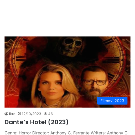
Filmovi 2023
Ikre
12/10/2023
46
Dante’s Hotel (2023)
Genre: Horror Director: Anthony C. Ferrante Writers: Anthony C.