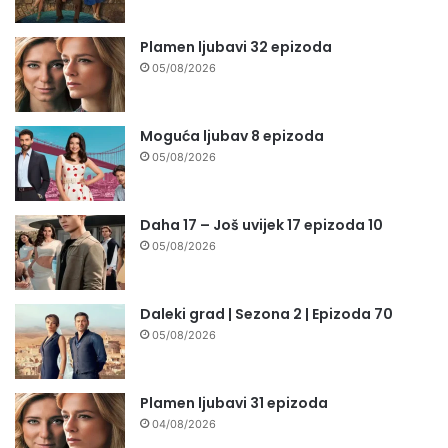
Plamen ljubavi 32 epizoda
05/08/2026
Moguća ljubav 8 epizoda
05/08/2026
Daha 17 – Još uvijek 17 epizoda 10
05/08/2026
Daleki grad | Sezona 2 | Epizoda 70
05/08/2026
Plamen ljubavi 31 epizoda
04/08/2026