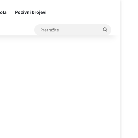
ola
Pozivni brojevi
Pretražite