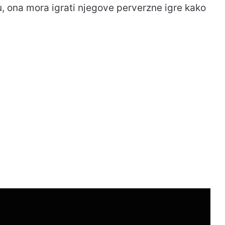
 ona mora igrati njegove perverzne igre kako