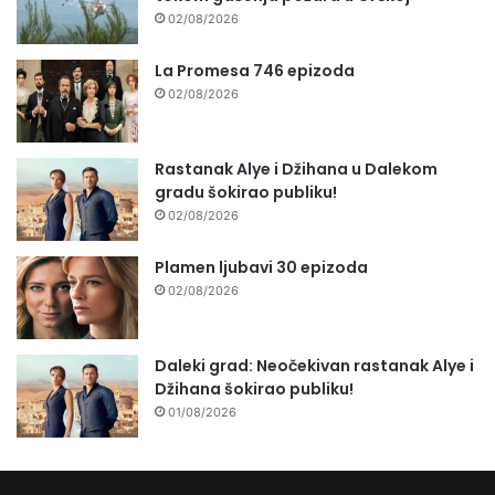
02/08/2026
La Promesa 746 epizoda
02/08/2026
Rastanak Alye i Džihana u Dalekom
gradu šokirao publiku!
02/08/2026
Plamen ljubavi 30 epizoda
02/08/2026
Daleki grad: Neočekivan rastanak Alye i
Džihana šokirao publiku!
01/08/2026