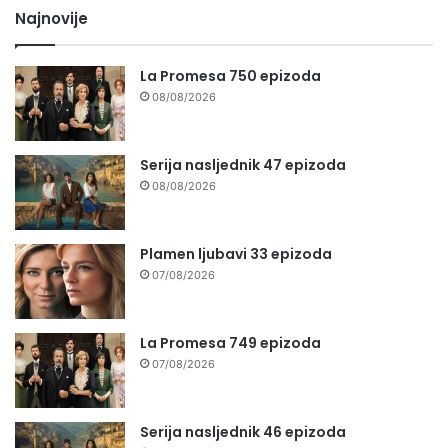
Najnovije
La Promesa 750 epizoda
08/08/2026
Serija nasljednik 47 epizoda
08/08/2026
Plamen ljubavi 33 epizoda
07/08/2026
La Promesa 749 epizoda
07/08/2026
Serija nasljednik 46 epizoda