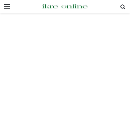
Menu
Pr