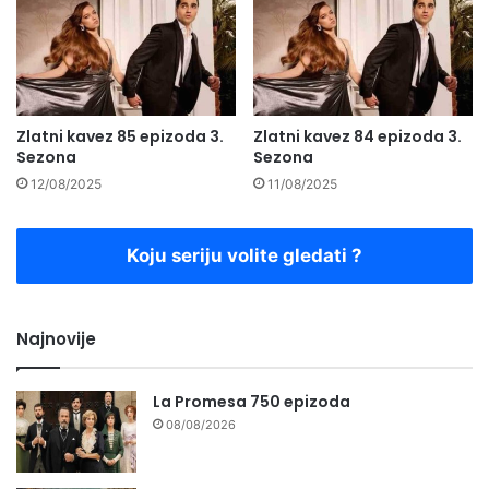
Zlatni kavez 85 epizoda 3.
Zlatni kavez 84 epizoda 3.
Sezona
Sezona
12/08/2025
11/08/2025
Koju seriju volite gledati ?
Najnovije
La Promesa 750 epizoda
08/08/2026