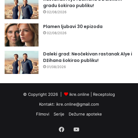
gradu šokirao publiku!
02/08/2026
Plamen ljubavi 30 epizoda
02/08/2026
Daleki grad: Neočekivan rastanak Alye i
Džihana šokirao publiku!
01/08/2026
© Copyright 2026 |
ikre.online |
Receptolog
Kontakt:
ikre.online@gmail.com
Filmovi
Serije
Dežurne apoteke
Facebook
YouTube