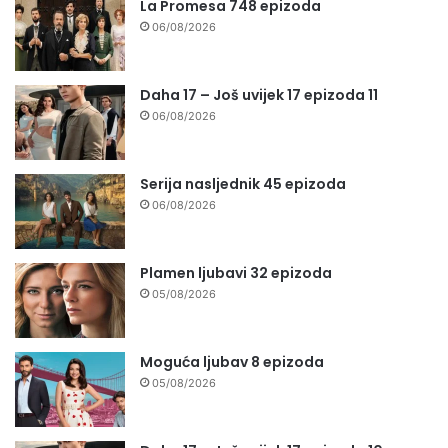
La Promesa 748 epizoda
06/08/2026
Daha 17 – Još uvijek 17 epizoda 11
06/08/2026
Serija nasljednik 45 epizoda
06/08/2026
Plamen ljubavi 32 epizoda
05/08/2026
Moguća ljubav 8 epizoda
05/08/2026