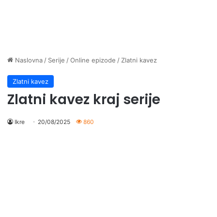
Naslovna
/
Serije
/
Online epizode
/
Zlatni kavez
Zlatni kavez
Zlatni kavez kraj serije
Ikre
20/08/2025
860