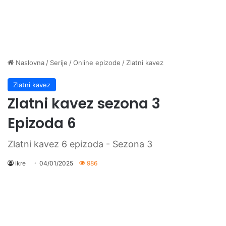
Naslovna
/
Serije
/
Online epizode
/
Zlatni kavez
Zlatni kavez
Zlatni kavez sezona 3
Epizoda 6
Zlatni kavez 6 epizoda - Sezona 3
Ikre
04/01/2025
986