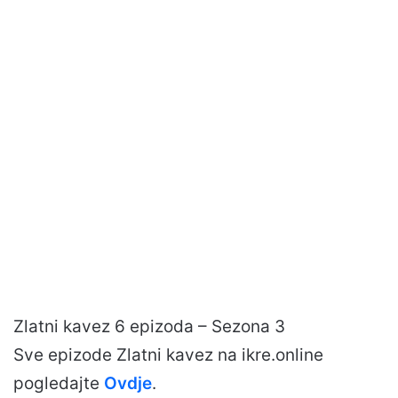
Zlatni kavez 6 epizoda – Sezona 3
Sve epizode Zlatni kavez na ikre.online
pogledajte
Ovdje
.