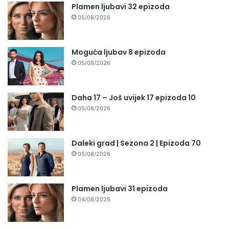
Plamen ljubavi 32 epizoda
05/08/2026
Moguća ljubav 8 epizoda
05/08/2026
Daha 17 – Još uvijek 17 epizoda 10
05/08/2026
Daleki grad | Sezona 2 | Epizoda 70
05/08/2026
Plamen ljubavi 31 epizoda
04/08/2026