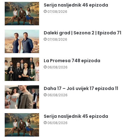
Serija nasljednik 46 epizoda
07/08/2026
Daleki grad | Sezona 2 | Epizoda 71
07/08/2026
La Promesa 748 epizoda
06/08/2026
Daha 17 – Još uvijek 17 epizoda 11
06/08/2026
Serija nasljednik 45 epizoda
06/08/2026