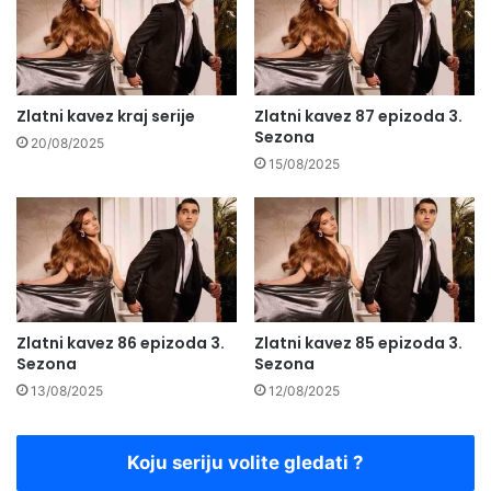
Zlatni kavez kraj serije
Zlatni kavez 87 epizoda 3.
Sezona
20/08/2025
15/08/2025
Zlatni kavez 86 epizoda 3.
Zlatni kavez 85 epizoda 3.
Sezona
Sezona
13/08/2025
12/08/2025
Koju seriju volite gledati ?