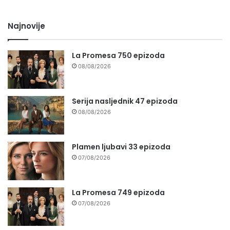
Najnovije
La Promesa 750 epizoda
08/08/2026
Serija nasljednik 47 epizoda
08/08/2026
Plamen ljubavi 33 epizoda
07/08/2026
La Promesa 749 epizoda
07/08/2026