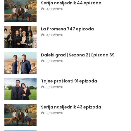
Serija nasljednik 44 epizoda
04/08/2026
La Promesa 747 epizoda
04/08/2026
Daleki grad | Sezona 2 | Epizoda 69
03/08/2026
Tajne prošlosti 91 epizoda
03/08/2026
Serija nasljednik 43 epizoda
03/08/2026