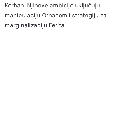
Korhan. Njihove ambicije uključuju
manipulaciju Orhanom i strategiju za
marginalizaciju Ferita.