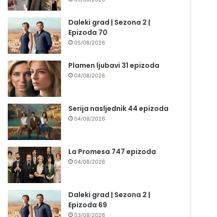
Daleki grad | Sezona 2 |
Epizoda 70
05/08/2026
Plamen ljubavi 31 epizoda
04/08/2026
Serija nasljednik 44 epizoda
04/08/2026
La Promesa 747 epizoda
04/08/2026
Daleki grad | Sezona 2 |
Epizoda 69
03/08/2026