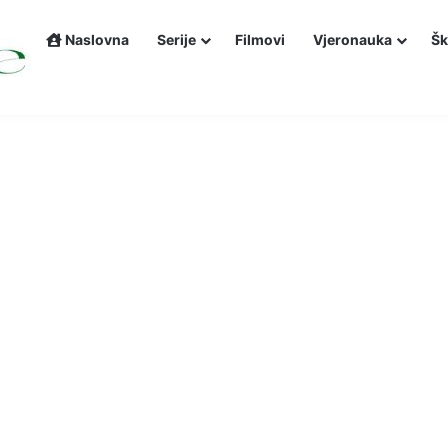
Naslovna
Serije
Filmovi
Vjeronauka
Šk