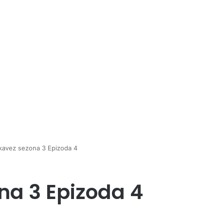
 kavez sezona 3 Epizoda 4
na 3 Epizoda 4