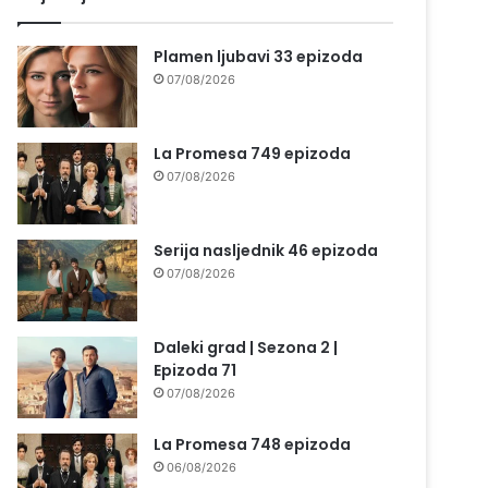
Plamen ljubavi 33 epizoda
07/08/2026
La Promesa 749 epizoda
07/08/2026
Serija nasljednik 46 epizoda
07/08/2026
Daleki grad | Sezona 2 |
Epizoda 71
07/08/2026
La Promesa 748 epizoda
06/08/2026