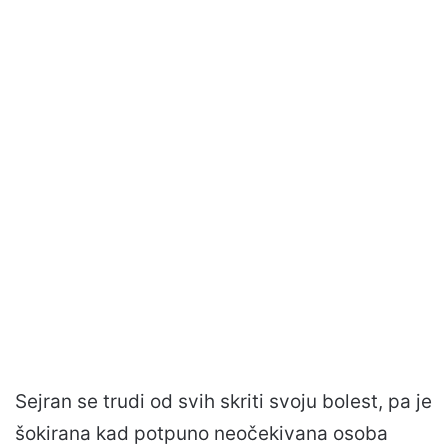
Sejran se trudi od svih skriti svoju bolest, pa je
šokirana kad potpuno neočekivana osoba