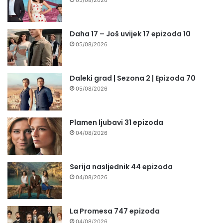
Daha 17 – Još uvijek 17 epizoda 10
05/08/2026
Daleki grad | Sezona 2 | Epizoda 70
05/08/2026
Plamen ljubavi 31 epizoda
04/08/2026
Serija nasljednik 44 epizoda
04/08/2026
La Promesa 747 epizoda
04/08/2026