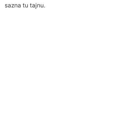
sazna tu tajnu.