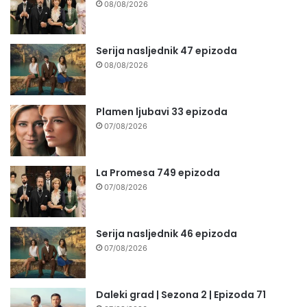
08/08/2026
Serija nasljednik 47 epizoda
08/08/2026
Plamen ljubavi 33 epizoda
07/08/2026
La Promesa 749 epizoda
07/08/2026
Serija nasljednik 46 epizoda
07/08/2026
Daleki grad | Sezona 2 | Epizoda 71