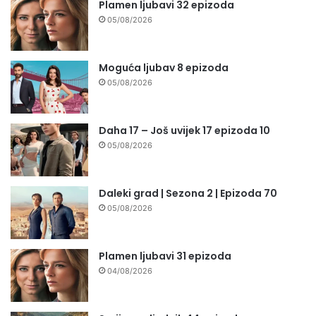
Plamen ljubavi 32 epizoda
05/08/2026
Moguća ljubav 8 epizoda
05/08/2026
Daha 17 – Još uvijek 17 epizoda 10
05/08/2026
Daleki grad | Sezona 2 | Epizoda 70
05/08/2026
Plamen ljubavi 31 epizoda
04/08/2026