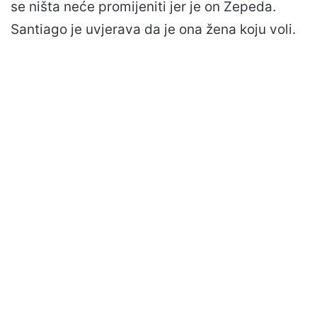
se ništa neće promijeniti jer je on Zepeda.
Santiago je uvjerava da je ona žena koju voli.