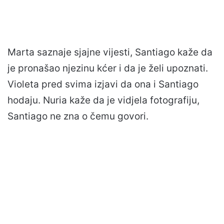
Marta saznaje sjajne vijesti, Santiago kaže da
je pronašao njezinu kćer i da je želi upoznati.
Violeta pred svima izjavi da ona i Santiago
hodaju. Nuria kaže da je vidjela fotografiju,
Santiago ne zna o čemu govori.