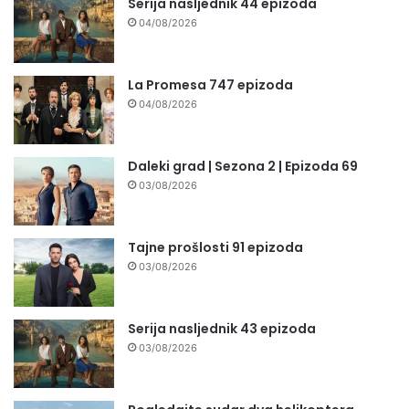
Serija nasljednik 44 epizoda
04/08/2026
La Promesa 747 epizoda
04/08/2026
Daleki grad | Sezona 2 | Epizoda 69
03/08/2026
Tajne prošlosti 91 epizoda
03/08/2026
Serija nasljednik 43 epizoda
03/08/2026