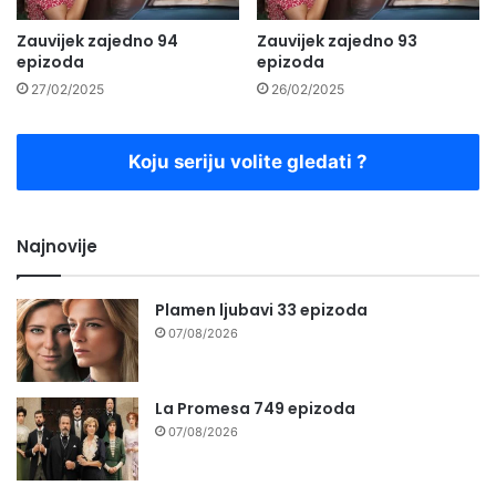
Zauvijek zajedno 94
Zauvijek zajedno 93
epizoda
epizoda
27/02/2025
26/02/2025
Koju seriju volite gledati ?
Najnovije
Plamen ljubavi 33 epizoda
07/08/2026
La Promesa 749 epizoda
07/08/2026