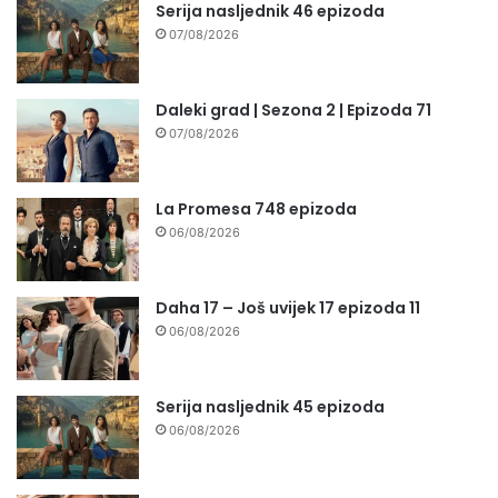
Serija nasljednik 46 epizoda
07/08/2026
Daleki grad | Sezona 2 | Epizoda 71
07/08/2026
La Promesa 748 epizoda
06/08/2026
Daha 17 – Još uvijek 17 epizoda 11
06/08/2026
Serija nasljednik 45 epizoda
06/08/2026