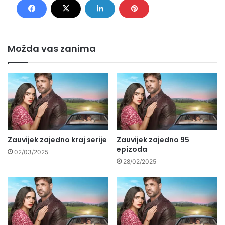
Možda vas zanima
Zauvijek zajedno kraj serije
Zauvijek zajedno 95
epizoda
02/03/2025
28/02/2025