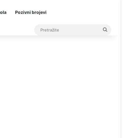
ola
Pozivni brojevi
Pretražite