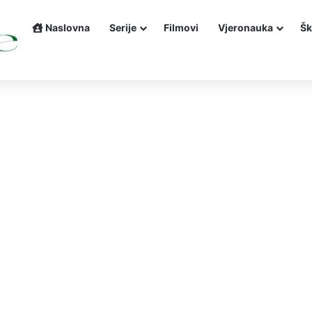
Naslovna
Serije
Filmovi
Vjeronauka
Šk