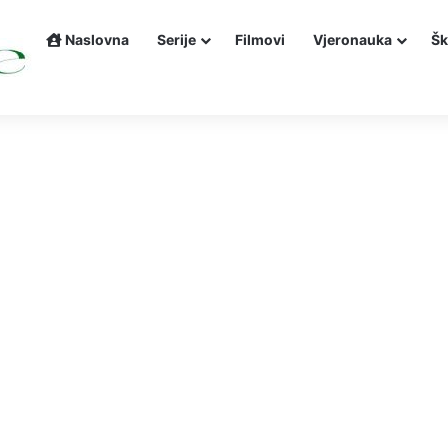
Naslovna
Serije
Filmovi
Vjeronauka
Šk