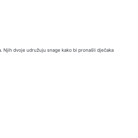
a. Njih dvoje udružuju snage kako bi pronašli dječaka