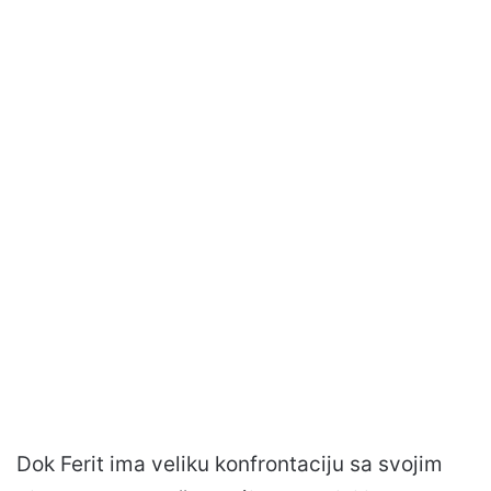
Dok Ferit ima veliku konfrontaciju sa svojim