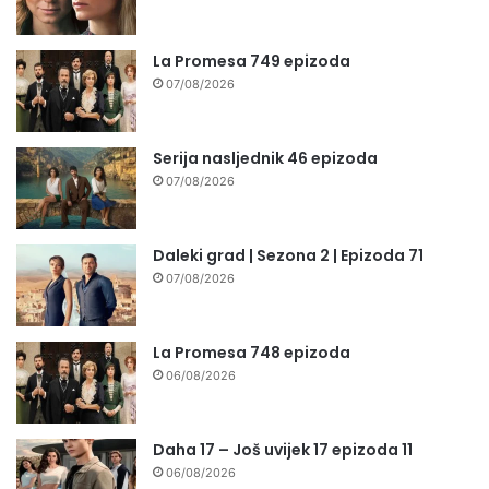
La Promesa 749 epizoda
07/08/2026
Serija nasljednik 46 epizoda
07/08/2026
Daleki grad | Sezona 2 | Epizoda 71
07/08/2026
La Promesa 748 epizoda
06/08/2026
Daha 17 – Još uvijek 17 epizoda 11
06/08/2026