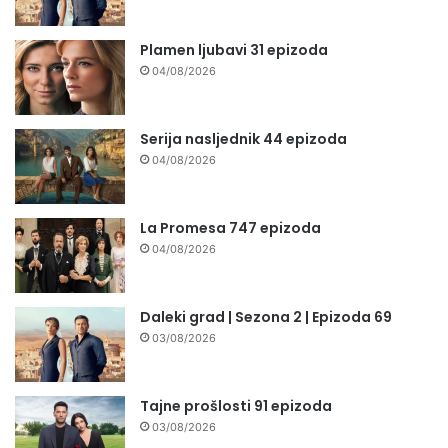
Plamen ljubavi 31 epizoda
04/08/2026
Serija nasljednik 44 epizoda
04/08/2026
La Promesa 747 epizoda
04/08/2026
Daleki grad | Sezona 2 | Epizoda 69
03/08/2026
Tajne prošlosti 91 epizoda
03/08/2026