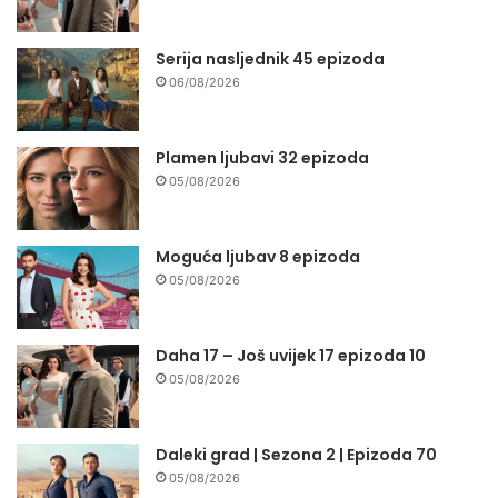
Serija nasljednik 45 epizoda
06/08/2026
Plamen ljubavi 32 epizoda
05/08/2026
Moguća ljubav 8 epizoda
05/08/2026
Daha 17 – Još uvijek 17 epizoda 10
05/08/2026
Daleki grad | Sezona 2 | Epizoda 70
05/08/2026