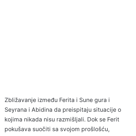
Zbližavanje između Ferita i Sune gura i
Seyrana i Abidina da preispitaju situacije o
kojima nikada nisu razmišljali. Dok se Ferit
pokušava suočiti sa svojom prošlošću,