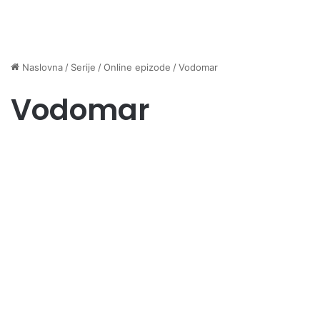
Naslovna
/
Serije
/
Online epizode
/
Vodomar
Vodomar