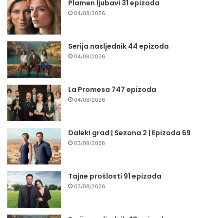
Plamen ljubavi 31 epizoda
04/08/2026
Serija nasljednik 44 epizoda
04/08/2026
La Promesa 747 epizoda
04/08/2026
Daleki grad | Sezona 2 | Epizoda 69
03/08/2026
Tajne prošlosti 91 epizoda
03/08/2026