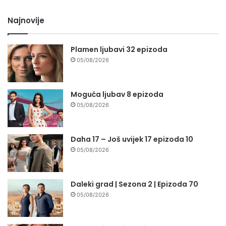
Najnovije
Plamen ljubavi 32 epizoda
05/08/2026
Moguća ljubav 8 epizoda
05/08/2026
Daha 17 – Još uvijek 17 epizoda 10
05/08/2026
Daleki grad | Sezona 2 | Epizoda 70
05/08/2026