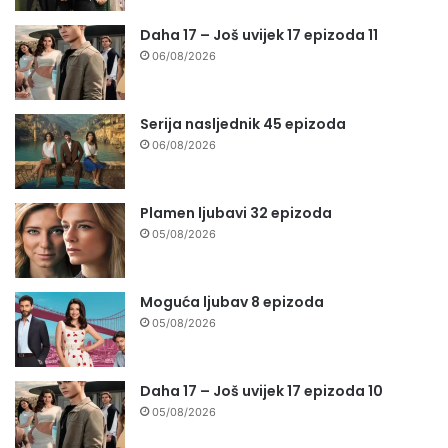
Daha 17 – Još uvijek 17 epizoda 11
06/08/2026
Serija nasljednik 45 epizoda
06/08/2026
Plamen ljubavi 32 epizoda
05/08/2026
Moguća ljubav 8 epizoda
05/08/2026
Daha 17 – Još uvijek 17 epizoda 10
05/08/2026