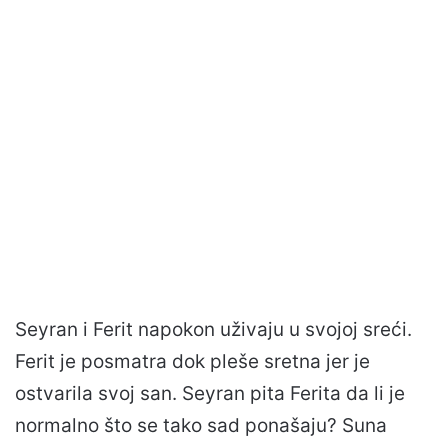
Seyran i Ferit napokon uživaju u svojoj sreći.
Ferit je posmatra dok pleše sretna jer je
ostvarila svoj san. Seyran pita Ferita da li je
normalno što se tako sad ponašaju? Suna