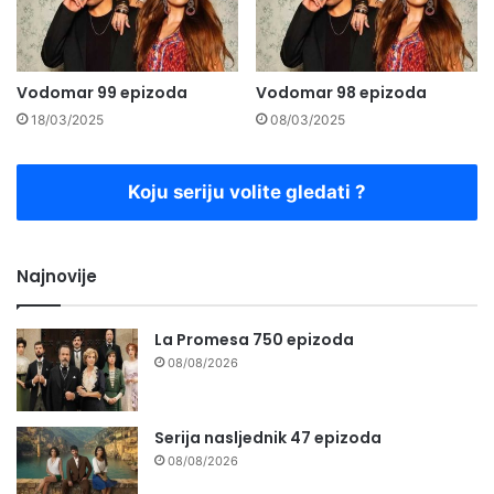
Vodomar 99 epizoda
Vodomar 98 epizoda
18/03/2025
08/03/2025
Koju seriju volite gledati ?
Najnovije
La Promesa 750 epizoda
08/08/2026
Serija nasljednik 47 epizoda
08/08/2026