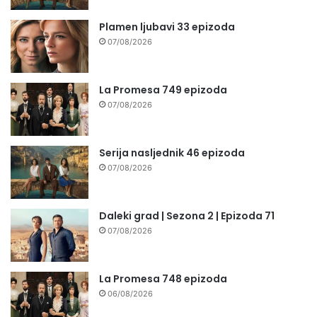
Plamen ljubavi 33 epizoda
07/08/2026
La Promesa 749 epizoda
07/08/2026
Serija nasljednik 46 epizoda
07/08/2026
Daleki grad | Sezona 2 | Epizoda 71
07/08/2026
La Promesa 748 epizoda
06/08/2026