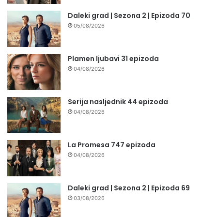
Daleki grad | Sezona 2 | Epizoda 70
05/08/2026
Plamen ljubavi 31 epizoda
04/08/2026
Serija nasljednik 44 epizoda
04/08/2026
La Promesa 747 epizoda
04/08/2026
Daleki grad | Sezona 2 | Epizoda 69
03/08/2026