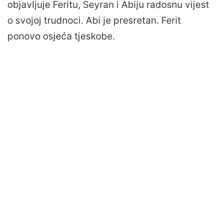
objavljuje Feritu, Seyran i Abiju radosnu vijest
o svojoj trudnoci. Abi je presretan. Ferit
ponovo osjeća tjeskobe.