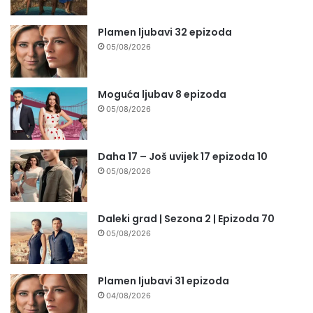
Plamen ljubavi 32 epizoda
05/08/2026
Moguća ljubav 8 epizoda
05/08/2026
Daha 17 – Još uvijek 17 epizoda 10
05/08/2026
Daleki grad | Sezona 2 | Epizoda 70
05/08/2026
Plamen ljubavi 31 epizoda
04/08/2026