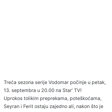
Treća sezona serije Vodomar počinje u petak,
13. septembra u 20.00 na Star’ TV!
Uprokos tolikim preprekama, poteškoćama,
Seyran i Ferit ostaju zajedno ali, nakon što je