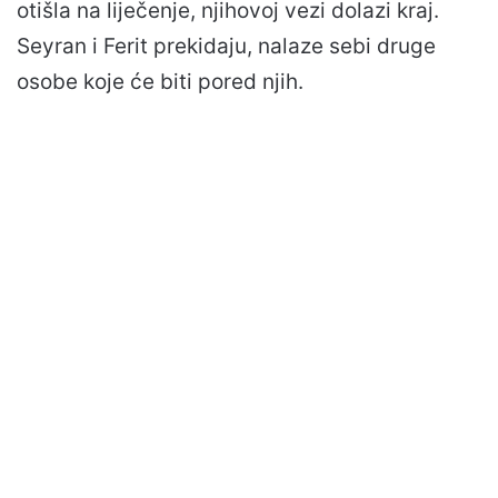
otišla na liječenje, njihovoj vezi dolazi kraj.
Seyran i Ferit prekidaju, nalaze sebi druge
osobe koje će biti pored njih.