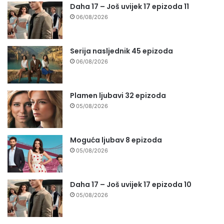
Daha 17 – Još uvijek 17 epizoda 11
06/08/2026
Serija nasljednik 45 epizoda
06/08/2026
Plamen ljubavi 32 epizoda
05/08/2026
Moguća ljubav 8 epizoda
05/08/2026
Daha 17 – Još uvijek 17 epizoda 10
05/08/2026