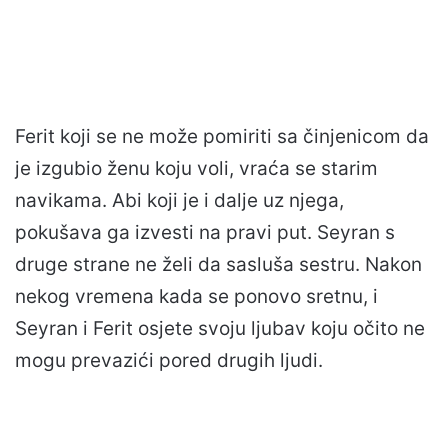
Ferit koji se ne može pomiriti sa činjenicom da
je izgubio ženu koju voli, vraća se starim
navikama. Abi koji je i dalje uz njega,
pokušava ga izvesti na pravi put. Seyran s
druge strane ne želi da sasluša sestru. Nakon
nekog vremena kada se ponovo sretnu, i
Seyran i Ferit osjete svoju ljubav koju očito ne
mogu prevazići pored drugih ljudi.