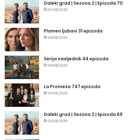
Daleki grad | Sezona 2 | Epizoda 70
05/08/2026
Plamen ljubavi 31 epizoda
04/08/2026
Serija nasljednik 44 epizoda
04/08/2026
La Promesa 747 epizoda
04/08/2026
Daleki grad | Sezona 2 | Epizoda 69
03/08/2026