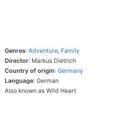
Genres
:
Adventure
,
Family
Director
: Markus Dietrich
Country of origin
:
Germany
Language
: German
Also known as Wild Heart