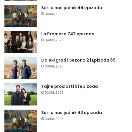
Serija nasljednik 44 epizoda
04/08/2026
La Promesa 747 epizoda
04/08/2026
Daleki grad | Sezona 2 | Epizoda 69
03/08/2026
Tajne prošlosti 91 epizoda
03/08/2026
Serija nasljednik 43 epizoda
03/08/2026