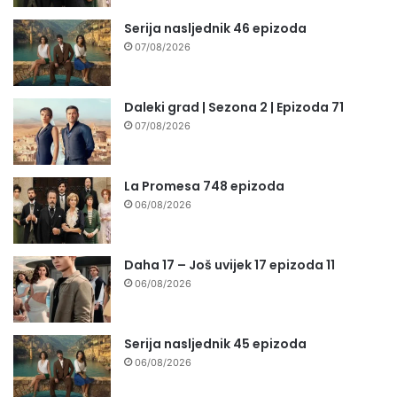
Serija nasljednik 46 epizoda
07/08/2026
Daleki grad | Sezona 2 | Epizoda 71
07/08/2026
La Promesa 748 epizoda
06/08/2026
Daha 17 – Još uvijek 17 epizoda 11
06/08/2026
Serija nasljednik 45 epizoda
06/08/2026