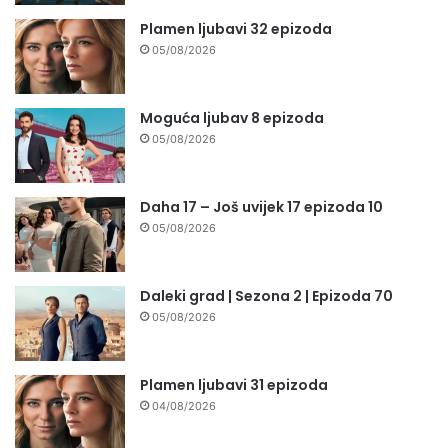
Plamen ljubavi 32 epizoda
05/08/2026
Moguća ljubav 8 epizoda
05/08/2026
Daha 17 – Još uvijek 17 epizoda 10
05/08/2026
Daleki grad | Sezona 2 | Epizoda 70
05/08/2026
Plamen ljubavi 31 epizoda
04/08/2026