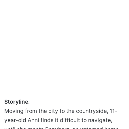
Storyline
:
Moving from the city to the countryside, 11-
year-old Anni finds it difficult to navigate,