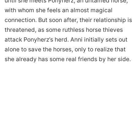
until she meets Ponyherz, an untamed horse,
with whom she feels an almost magical
connection. But soon after, their relationship is
threatened, as some ruthless horse thieves
attack Ponyherz’s herd. Anni initially sets out
alone to save the horses, only to realize that
she already has some real friends by her side.