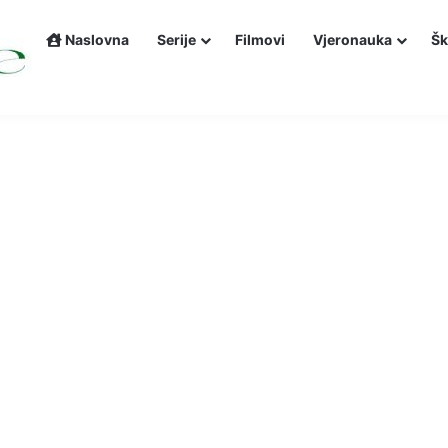
Naslovna
Serije
Filmovi
Vjeronauka
Šk