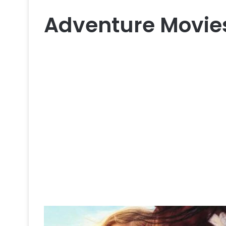
Adventure Movie