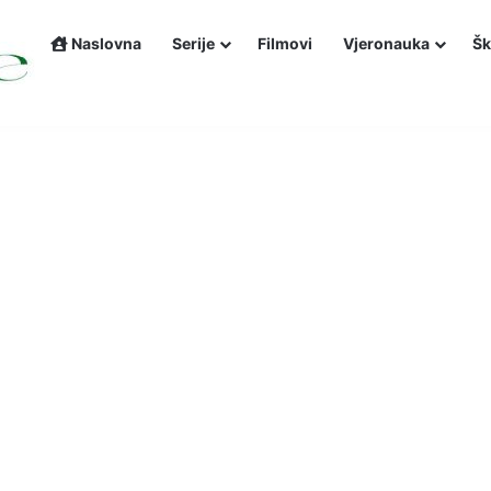
Naslovna
Serije
Filmovi
Vjeronauka
Šk