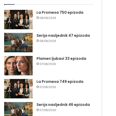
La Promesa 750 epizoda
08/08/2026
Serija nasljednik 47 epizoda
08/08/2026
Plamen ljubavi 33 epizoda
07/08/2026
La Promesa 749 epizoda
07/08/2026
Serija nasljednik 46 epizoda
07/08/2026