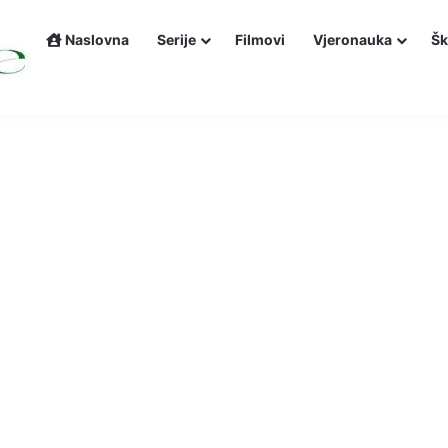
Naslovna
Serije
Filmovi
Vjeronauka
Šk