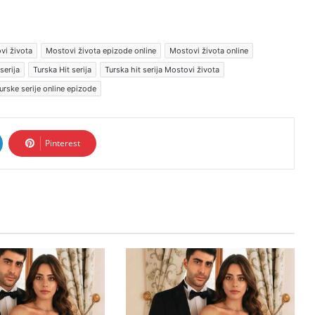
vi života
Mostovi života epizode online
Mostovi života online
serija
Turska Hit serija
Turska hit serija Mostovi života
urske serije online epizode
Pinterest