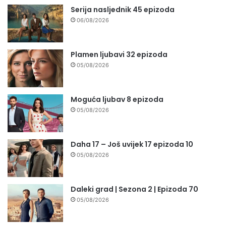
Serija nasljednik 45 epizoda
06/08/2026
Plamen ljubavi 32 epizoda
05/08/2026
Moguća ljubav 8 epizoda
05/08/2026
Daha 17 – Još uvijek 17 epizoda 10
05/08/2026
Daleki grad | Sezona 2 | Epizoda 70
05/08/2026