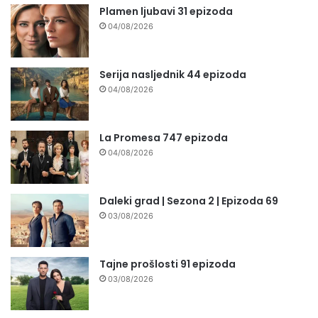
Plamen ljubavi 31 epizoda
04/08/2026
Serija nasljednik 44 epizoda
04/08/2026
La Promesa 747 epizoda
04/08/2026
Daleki grad | Sezona 2 | Epizoda 69
03/08/2026
Tajne prošlosti 91 epizoda
03/08/2026