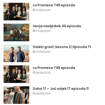
La Promesa 749 epizoda
07/08/2026
Serija nasljednik 46 epizoda
07/08/2026
Daleki grad | Sezona 2 | Epizoda 71
07/08/2026
La Promesa 748 epizoda
06/08/2026
Daha 17 – Još uvijek 17 epizoda 11
06/08/2026