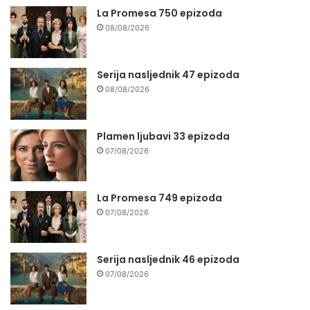
La Promesa 750 epizoda
08/08/2026
Serija nasljednik 47 epizoda
08/08/2026
Plamen ljubavi 33 epizoda
07/08/2026
La Promesa 749 epizoda
07/08/2026
Serija nasljednik 46 epizoda
07/08/2026