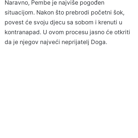
Naravno, Pembe je najviše pogođen
situacijom. Nakon što prebrodi početni šok,
povest će svoju djecu sa sobom i krenuti u
kontranapad. U ovom procesu jasno će otkriti
da je njegov najveći neprijatelj Doga.