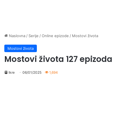
Naslovna
/
Serije
/
Online epizode
/
Mostovi života
Mostovi života
Mostovi života 127 epizoda
Ikre
06/01/2025
1,694