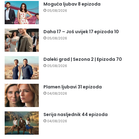
Moguća ljubav 8 epizoda
05/08/2026
Daha 17 – Još uvijek 17 epizoda 10
05/08/2026
Daleki grad | Sezona 2 | Epizoda 70
05/08/2026
Plamen ljubavi 31 epizoda
04/08/2026
Serija nasljednik 44 epizoda
04/08/2026