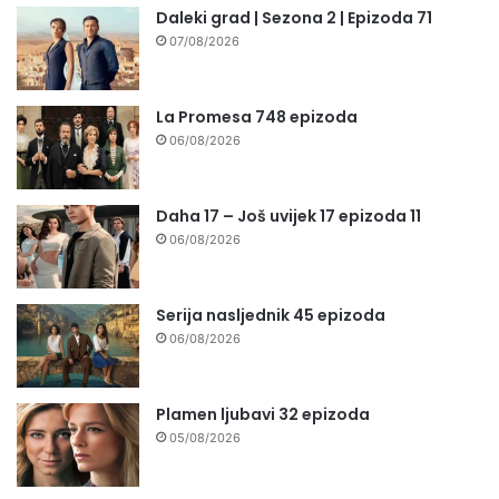
Daleki grad | Sezona 2 | Epizoda 71
07/08/2026
La Promesa 748 epizoda
06/08/2026
Daha 17 – Još uvijek 17 epizoda 11
06/08/2026
Serija nasljednik 45 epizoda
06/08/2026
Plamen ljubavi 32 epizoda
05/08/2026