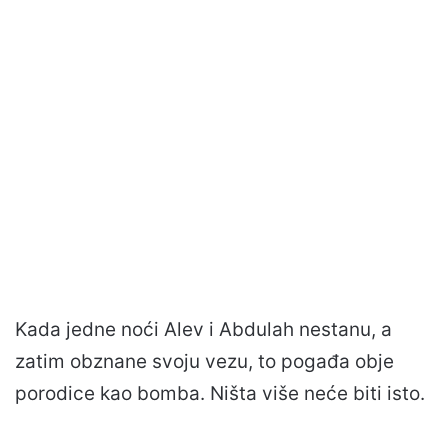
Kada jedne noći Alev i Abdulah nestanu, a
zatim obznane svoju vezu, to pogađa obje
porodice kao bomba. Ništa više neće biti isto.