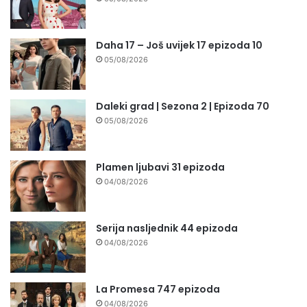
Daha 17 – Još uvijek 17 epizoda 10
05/08/2026
Daleki grad | Sezona 2 | Epizoda 70
05/08/2026
Plamen ljubavi 31 epizoda
04/08/2026
Serija nasljednik 44 epizoda
04/08/2026
La Promesa 747 epizoda
04/08/2026