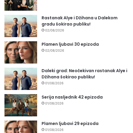
Rastanak Alye i Džihana u Dalekom
gradu šokirao publiku!
02/08/2026
Plamen ljubavi 30 epizoda
02/08/2026
Daleki grad: Neočekivan rastanak Alye i
Džihana šokirao publiku!
01/08/2026
Serija nasljednik 42 epizoda
01/08/2026
Plamen ljubavi 29 epizoda
01/08/2026