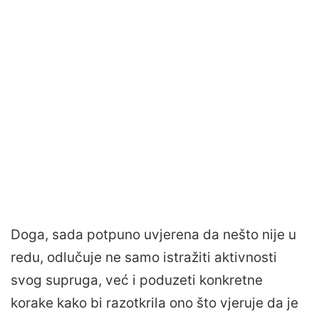
Doga, sada potpuno uvjerena da nešto nije u
redu, odlučuje ne samo istražiti aktivnosti
svog supruga, već i poduzeti konkretne
korake kako bi razotkrila ono što vjeruje da je