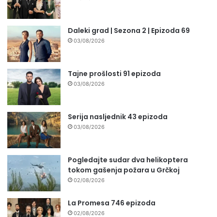
Daleki grad | Sezona 2 | Epizoda 69
03/08/2026
Tajne prošlosti 91 epizoda
03/08/2026
Serija nasljednik 43 epizoda
03/08/2026
Pogledajte sudar dva helikoptera
tokom gašenja požara u Grčkoj
02/08/2026
La Promesa 746 epizoda
02/08/2026