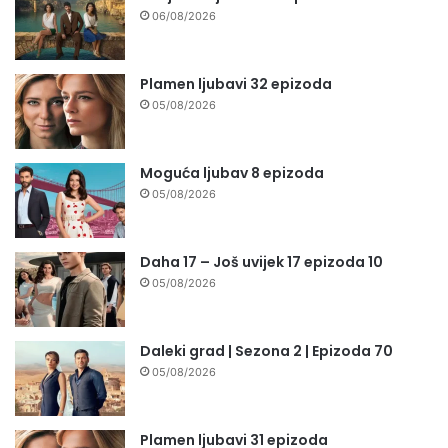
06/08/2026
Plamen ljubavi 32 epizoda
05/08/2026
Moguća ljubav 8 epizoda
05/08/2026
Daha 17 – Još uvijek 17 epizoda 10
05/08/2026
Daleki grad | Sezona 2 | Epizoda 70
05/08/2026
Plamen ljubavi 31 epizoda