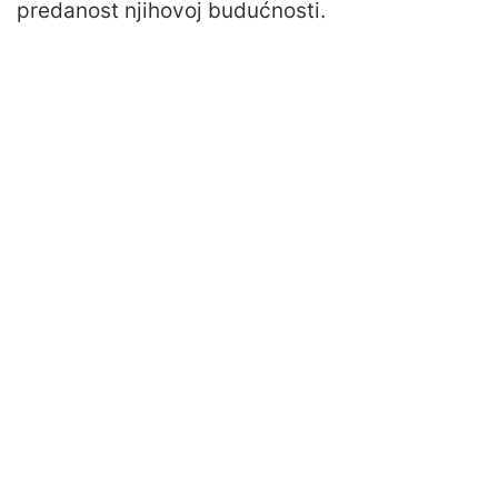
predanost njihovoj budućnosti.