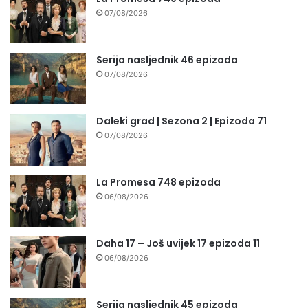
07/08/2026
Serija nasljednik 46 epizoda
07/08/2026
Daleki grad | Sezona 2 | Epizoda 71
07/08/2026
La Promesa 748 epizoda
06/08/2026
Daha 17 – Još uvijek 17 epizoda 11
06/08/2026
Serija nasljednik 45 epizoda