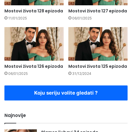
Mostovi života 128 epizoda
Mostovi života 127 epizoda
11/01/2025
06/01/2025
Mostovi života 126 epizoda
Mostovi života 125 epizoda
06/01/2025
31/12/2024
Koju seriju volite gledati ?
Najnovije