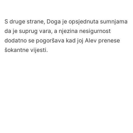
S druge strane, Doga je opsjednuta sumnjama
da je suprug vara, a njezina nesigurnost
dodatno se pogoršava kad joj Alev prenese
šokantne vijesti.