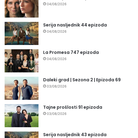
04/08/2026
Serija nasljednik 44 epizoda
04/08/2026
La Promesa 747 epizoda
04/08/2026
Daleki grad | Sezona 2 | Epizoda 69
03/08/2026
Tajne prošlosti 91 epizoda
03/08/2026
Serija nasljednik 43 epizoda