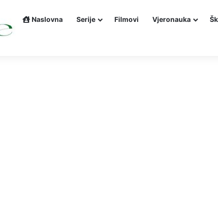
Naslovna
Serije
Filmovi
Vjeronauka
Šk