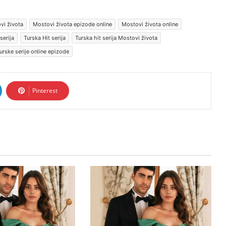
vi života
Mostovi života epizode online
Mostovi života online
serija
Turska Hit serija
Turska hit serija Mostovi života
urske serije online epizode
Pinterest