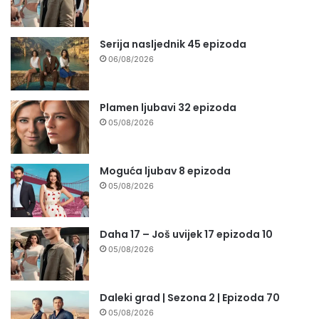
Serija nasljednik 45 epizoda
06/08/2026
Plamen ljubavi 32 epizoda
05/08/2026
Moguća ljubav 8 epizoda
05/08/2026
Daha 17 – Još uvijek 17 epizoda 10
05/08/2026
Daleki grad | Sezona 2 | Epizoda 70
05/08/2026