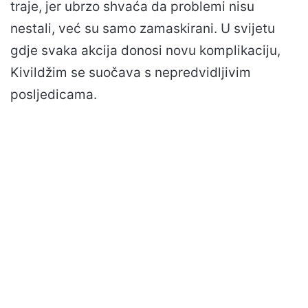
traje, jer ubrzo shvaća da problemi nisu
nestali, već su samo zamaskirani. U svijetu
gdje svaka akcija donosi novu komplikaciju,
Kivildžim se suočava s nepredvidljivim
posljedicama.