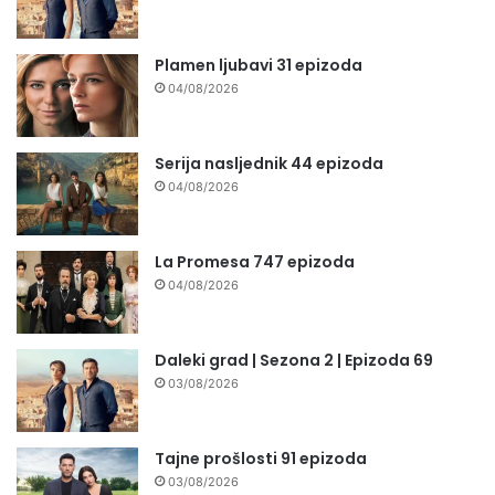
Plamen ljubavi 31 epizoda
04/08/2026
Serija nasljednik 44 epizoda
04/08/2026
La Promesa 747 epizoda
04/08/2026
Daleki grad | Sezona 2 | Epizoda 69
03/08/2026
Tajne prošlosti 91 epizoda
03/08/2026