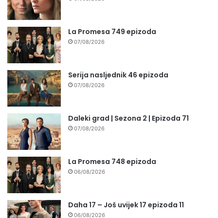
La Promesa 749 epizoda
07/08/2026
Serija nasljednik 46 epizoda
07/08/2026
Daleki grad | Sezona 2 | Epizoda 71
07/08/2026
La Promesa 748 epizoda
06/08/2026
Daha 17 – Još uvijek 17 epizoda 11
06/08/2026