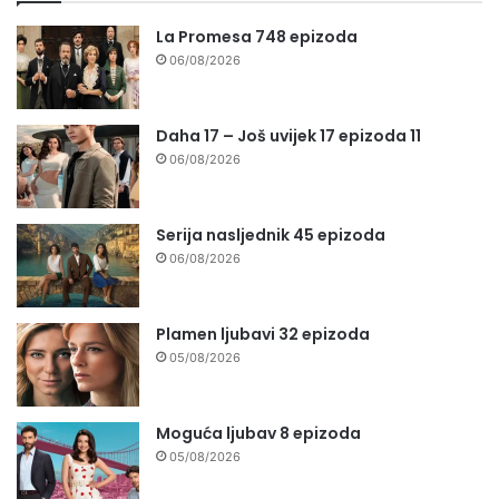
La Promesa 748 epizoda
06/08/2026
Daha 17 – Još uvijek 17 epizoda 11
06/08/2026
Serija nasljednik 45 epizoda
06/08/2026
Plamen ljubavi 32 epizoda
05/08/2026
Moguća ljubav 8 epizoda
05/08/2026