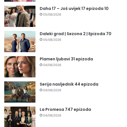
Daha 17 – Još uvijek 17 epizoda 10
05/08/2026
Daleki grad | Sezona 2 | Epizoda 70
05/08/2026
Plamen ljubavi 31 epizoda
04/08/2026
Serija nasljednik 44 epizoda
04/08/2026
La Promesa 747 epizoda
04/08/2026