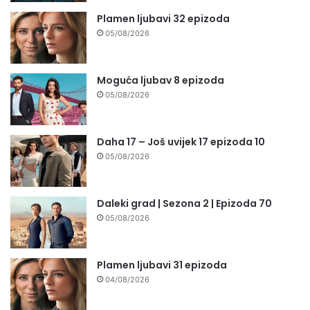
Plamen ljubavi 32 epizoda
05/08/2026
Moguća ljubav 8 epizoda
05/08/2026
Daha 17 – Još uvijek 17 epizoda 10
05/08/2026
Daleki grad | Sezona 2 | Epizoda 70
05/08/2026
Plamen ljubavi 31 epizoda
04/08/2026