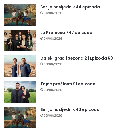
Serija nasljednik 44 epizoda
04/08/2026
La Promesa 747 epizoda
04/08/2026
Daleki grad | Sezona 2 | Epizoda 69
03/08/2026
Tajne prošlosti 91 epizoda
03/08/2026
Serija nasljednik 43 epizoda
03/08/2026