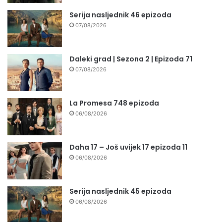
Serija nasljednik 46 epizoda
07/08/2026
Daleki grad | Sezona 2 | Epizoda 71
07/08/2026
La Promesa 748 epizoda
06/08/2026
Daha 17 – Još uvijek 17 epizoda 11
06/08/2026
Serija nasljednik 45 epizoda
06/08/2026