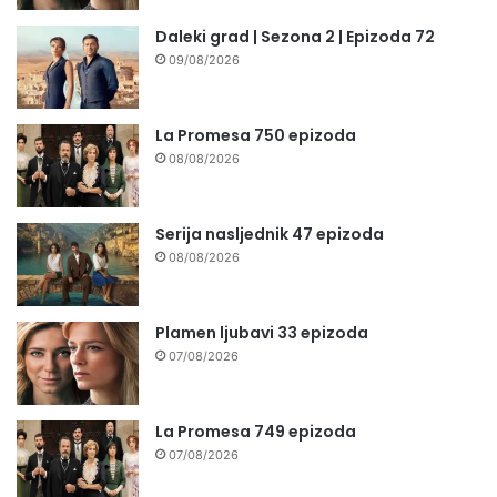
Daleki grad | Sezona 2 | Epizoda 72
09/08/2026
La Promesa 750 epizoda
08/08/2026
Serija nasljednik 47 epizoda
08/08/2026
Plamen ljubavi 33 epizoda
07/08/2026
La Promesa 749 epizoda
07/08/2026