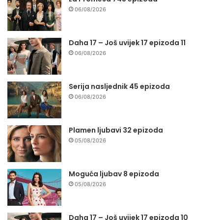
06/08/2026
Daha 17 – Još uvijek 17 epizoda 11
06/08/2026
Serija nasljednik 45 epizoda
06/08/2026
Plamen ljubavi 32 epizoda
05/08/2026
Moguća ljubav 8 epizoda
05/08/2026
Daha 17 – Još uvijek 17 epizoda 10