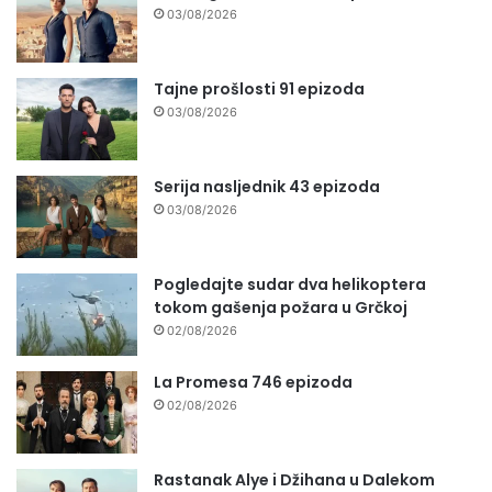
03/08/2026
Tajne prošlosti 91 epizoda
03/08/2026
Serija nasljednik 43 epizoda
03/08/2026
Pogledajte sudar dva helikoptera
tokom gašenja požara u Grčkoj
02/08/2026
La Promesa 746 epizoda
02/08/2026
Rastanak Alye i Džihana u Dalekom