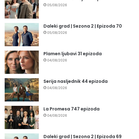
05/08/2026
Daleki grad | Sezona 2 | Epizoda 70
05/08/2026
Plamen ljubavi 31 epizoda
04/08/2026
Serija nasljednik 44 epizoda
04/08/2026
La Promesa 747 epizoda
04/08/2026
Daleki grad | Sezona 2 | Epizoda 69