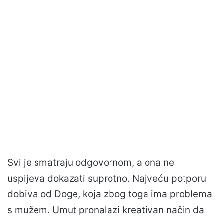
Svi je smatraju odgovornom, a ona ne
uspijeva dokazati suprotno. Najveću potporu
dobiva od Doge, koja zbog toga ima problema
s mužem. Umut pronalazi kreativan način da