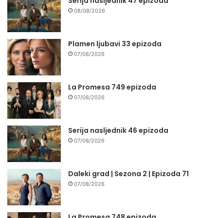
Serija nasljednik 47 epizoda
08/08/2026
Plamen ljubavi 33 epizoda
07/08/2026
La Promesa 749 epizoda
07/08/2026
Serija nasljednik 46 epizoda
07/08/2026
Daleki grad | Sezona 2 | Epizoda 71
07/08/2026
La Promesa 748 epizoda