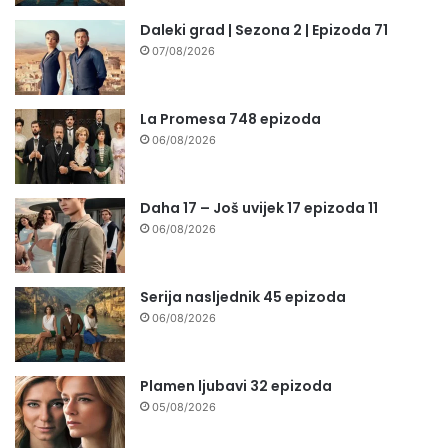
Daleki grad | Sezona 2 | Epizoda 71
07/08/2026
La Promesa 748 epizoda
06/08/2026
Daha 17 – Još uvijek 17 epizoda 11
06/08/2026
Serija nasljednik 45 epizoda
06/08/2026
Plamen ljubavi 32 epizoda
05/08/2026