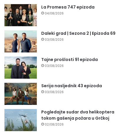
La Promesa 747 epizoda
04/08/2026
Daleki grad | Sezona 2 | Epizoda 69
03/08/2026
Tajne prošlosti 91 epizoda
03/08/2026
Serija nasljednik 43 epizoda
03/08/2026
Pogledajte sudar dva helikoptera
tokom gašenja požara u Grčkoj
02/08/2026