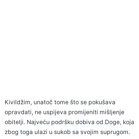
Kivildžim, unatoč tome što se pokušava
opravdati, ne uspijeva promijeniti mišljenje
obitelji. Najveću podršku dobiva od Doge, koja
zbog toga ulazi u sukob sa svojim suprugom.