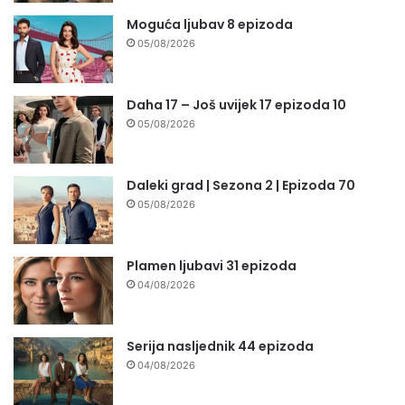
Moguća ljubav 8 epizoda
05/08/2026
Daha 17 – Još uvijek 17 epizoda 10
05/08/2026
Daleki grad | Sezona 2 | Epizoda 70
05/08/2026
Plamen ljubavi 31 epizoda
04/08/2026
Serija nasljednik 44 epizoda
04/08/2026