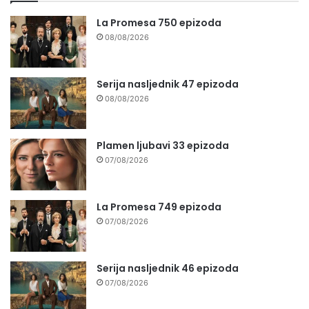
La Promesa 750 epizoda
08/08/2026
Serija nasljednik 47 epizoda
08/08/2026
Plamen ljubavi 33 epizoda
07/08/2026
La Promesa 749 epizoda
07/08/2026
Serija nasljednik 46 epizoda
07/08/2026