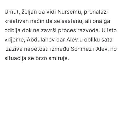
Umut, željan da vidi Nursemu, pronalazi
kreativan način da se sastanu, ali ona ga
odbija dok ne završi proces razvoda. U isto
vrijeme, Abdulahov dar Alev u obliku sata
izaziva napetosti između Sonmez i Alev, no
situacija se brzo smiruje.