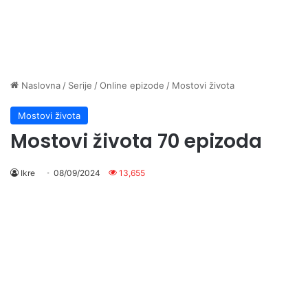
Naslovna
/
Serije
/
Online epizode
/
Mostovi života
Mostovi života
Mostovi života 70 epizoda
Ikre
08/09/2024
13,655