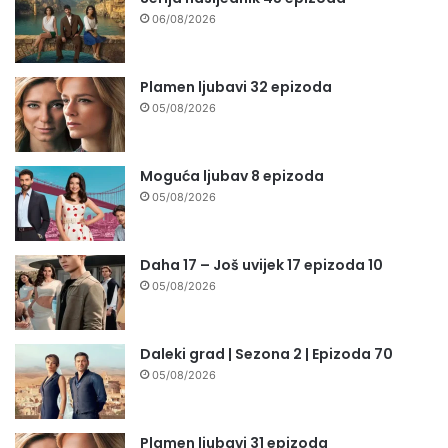
06/08/2026
Plamen ljubavi 32 epizoda
05/08/2026
Moguća ljubav 8 epizoda
05/08/2026
Daha 17 – Još uvijek 17 epizoda 10
05/08/2026
Daleki grad | Sezona 2 | Epizoda 70
05/08/2026
Plamen ljubavi 31 epizoda