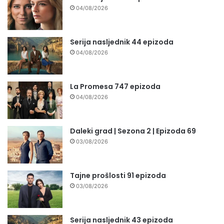
04/08/2026
Serija nasljednik 44 epizoda
04/08/2026
La Promesa 747 epizoda
04/08/2026
Daleki grad | Sezona 2 | Epizoda 69
03/08/2026
Tajne prošlosti 91 epizoda
03/08/2026
Serija nasljednik 43 epizoda