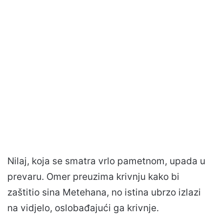
Nilaj, koja se smatra vrlo pametnom, upada u
prevaru. Omer preuzima krivnju kako bi
zaštitio sina Metehana, no istina ubrzo izlazi
na vidjelo, oslobađajući ga krivnje.