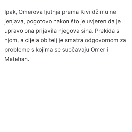
Ipak, Omerova ljutnja prema Kivildžimu ne
jenjava, pogotovo nakon što je uvjeren da je
upravo ona prijavila njegova sina. Prekida s
njom, a cijela obitelj je smatra odgovornom za
probleme s kojima se suočavaju Omer i
Metehan.