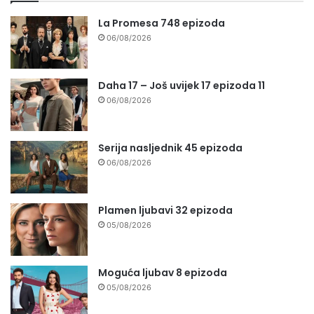
La Promesa 748 epizoda
06/08/2026
Daha 17 – Još uvijek 17 epizoda 11
06/08/2026
Serija nasljednik 45 epizoda
06/08/2026
Plamen ljubavi 32 epizoda
05/08/2026
Moguća ljubav 8 epizoda
05/08/2026