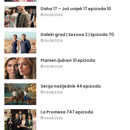
Daha 17 – Još uvijek 17 epizoda 10
05/08/2026
Daleki grad | Sezona 2 | Epizoda 70
05/08/2026
Plamen ljubavi 31 epizoda
04/08/2026
Serija nasljednik 44 epizoda
04/08/2026
La Promesa 747 epizoda
04/08/2026