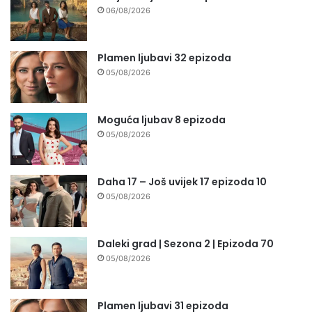
06/08/2026
Plamen ljubavi 32 epizoda
05/08/2026
Moguća ljubav 8 epizoda
05/08/2026
Daha 17 – Još uvijek 17 epizoda 10
05/08/2026
Daleki grad | Sezona 2 | Epizoda 70
05/08/2026
Plamen ljubavi 31 epizoda