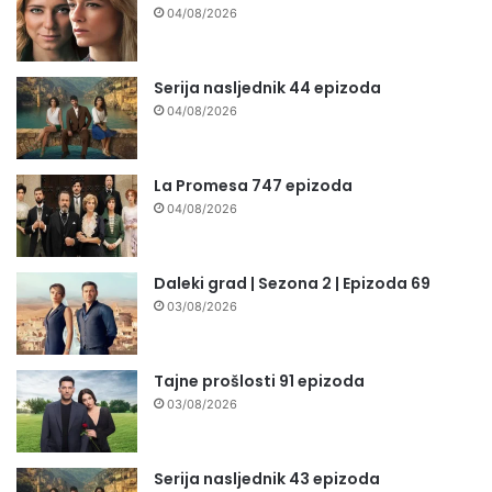
04/08/2026
Serija nasljednik 44 epizoda
04/08/2026
La Promesa 747 epizoda
04/08/2026
Daleki grad | Sezona 2 | Epizoda 69
03/08/2026
Tajne prošlosti 91 epizoda
03/08/2026
Serija nasljednik 43 epizoda