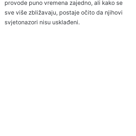
provode puno vremena zajedno, ali kako se
sve više zbližavaju, postaje očito da njihovi
svjetonazori nisu usklađeni.