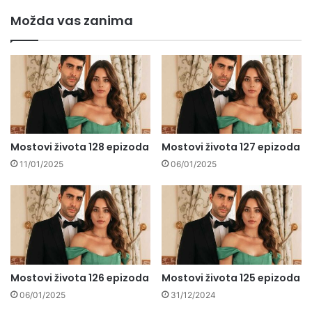
Možda vas zanima
Mostovi života 128 epizoda
Mostovi života 127 epizoda
11/01/2025
06/01/2025
Mostovi života 126 epizoda
Mostovi života 125 epizoda
06/01/2025
31/12/2024