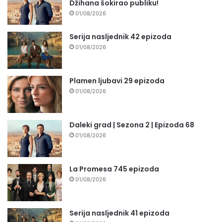
Džihana šokirao publiku!
01/08/2026
Serija nasljednik 42 epizoda
01/08/2026
Plamen ljubavi 29 epizoda
01/08/2026
Daleki grad | Sezona 2 | Epizoda 68
01/08/2026
La Promesa 745 epizoda
01/08/2026
Serija nasljednik 41 epizoda