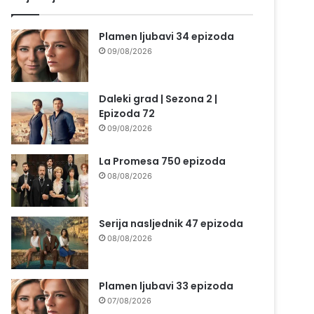
Plamen ljubavi 34 epizoda
09/08/2026
Daleki grad | Sezona 2 |
Epizoda 72
09/08/2026
La Promesa 750 epizoda
08/08/2026
Serija nasljednik 47 epizoda
08/08/2026
Plamen ljubavi 33 epizoda
07/08/2026