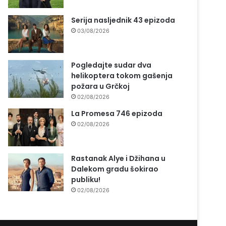
Serija nasljednik 43 epizoda
03/08/2026
Pogledajte sudar dva
helikoptera tokom gašenja
požara u Grčkoj
02/08/2026
La Promesa 746 epizoda
02/08/2026
Rastanak Alye i Džihana u
Dalekom gradu šokirao
publiku!
02/08/2026