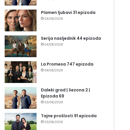
Plamen ljubavi 31 epizoda
04/08/2026
Serija nasljednik 44 epizoda
04/08/2026
La Promesa 747 epizoda
04/08/2026
Daleki grad | Sezona 2 |
Epizoda 69
03/08/2026
Tajne prošlosti 91 epizoda
03/08/2026