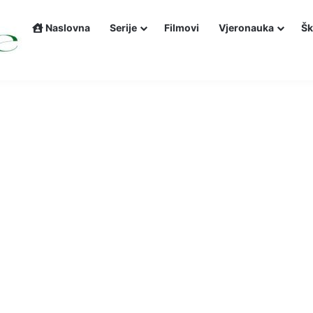
Naslovna
Serije
Filmovi
Vjeronauka
Šk