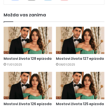
Možda vas zanima
Mostovi života 128 epizoda
Mostovi života 127 epizoda
11/01/2025
06/01/2025
Mostovi života 126 epizoda
Mostovi života 125 epizoda