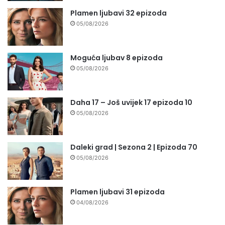
Plamen ljubavi 32 epizoda
05/08/2026
Moguća ljubav 8 epizoda
05/08/2026
Daha 17 – Još uvijek 17 epizoda 10
05/08/2026
Daleki grad | Sezona 2 | Epizoda 70
05/08/2026
Plamen ljubavi 31 epizoda
04/08/2026