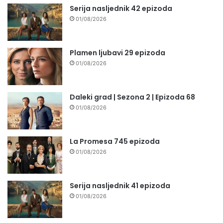
Serija nasljednik 42 epizoda
01/08/2026
Plamen ljubavi 29 epizoda
01/08/2026
Daleki grad | Sezona 2 | Epizoda 68
01/08/2026
La Promesa 745 epizoda
01/08/2026
Serija nasljednik 41 epizoda
01/08/2026