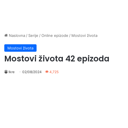
Naslovna
/
Serije
/
Online epizode
/
Mostovi života
Mostovi života
Mostovi života 42 epizoda
Ikre
02/08/2024
4,725