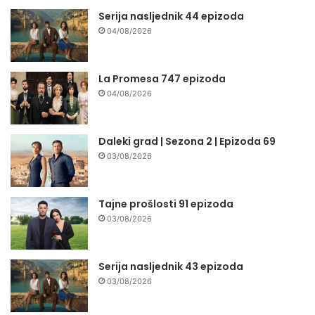
Serija nasljednik 44 epizoda
04/08/2026
La Promesa 747 epizoda
04/08/2026
Daleki grad | Sezona 2 | Epizoda 69
03/08/2026
Tajne prošlosti 91 epizoda
03/08/2026
Serija nasljednik 43 epizoda
03/08/2026