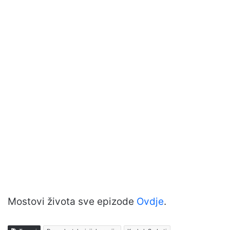
Mostovi života sve epizode
Ovdje
.