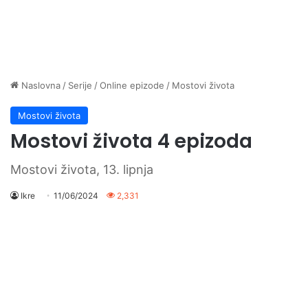
Naslovna
/
Serije
/
Online epizode
/
Mostovi života
Mostovi života
Mostovi života 4 epizoda
Mostovi života, 13. lipnja
Ikre
11/06/2024
2,331