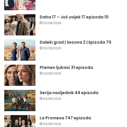
Daha 17 – Još uvijek 17 epizoda 10
05/08/2026
Daleki grad | Sezona 2 | Epizoda 70
05/08/2026
Plamen ljubavi 31 epizoda
04/08/2026
Serija nasljednik 44 epizoda
04/08/2026
La Promesa 747 epizoda
04/08/2026