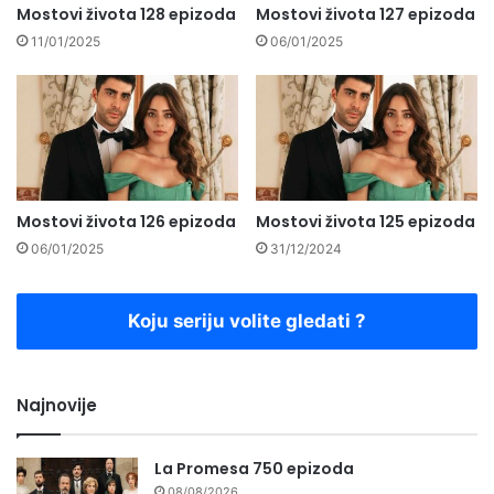
Mostovi života 128 epizoda
Mostovi života 127 epizoda
11/01/2025
06/01/2025
Mostovi života 126 epizoda
Mostovi života 125 epizoda
06/01/2025
31/12/2024
Koju seriju volite gledati ?
Najnovije
La Promesa 750 epizoda
08/08/2026