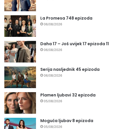
La Promesa 748 epizoda
06/08/2026
Daha 17 – Još uvijek 17 epizoda 11
06/08/2026
Serija nasljednik 45 epizoda
06/08/2026
Plamen ljubavi 32 epizoda
05/08/2026
Moguća ljubav 8 epizoda
05/08/2026