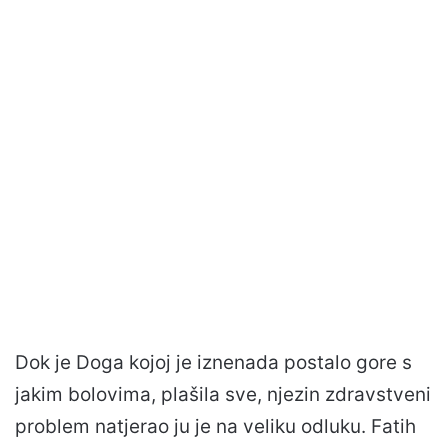
Dok je Doga kojoj je iznenada postalo gore s
jakim bolovima, plašila sve, njezin zdravstveni
problem natjerao ju je na veliku odluku. Fatih