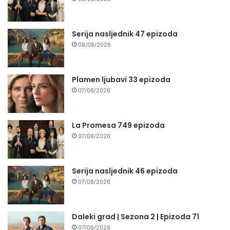
Serija nasljednik 47 epizoda
08/08/2026
Plamen ljubavi 33 epizoda
07/08/2026
La Promesa 749 epizoda
07/08/2026
Serija nasljednik 46 epizoda
07/08/2026
Daleki grad | Sezona 2 | Epizoda 71
07/08/2026