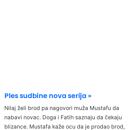
Ples sudbine nova serija »
Nilaj želi brod pa nagovori muža Mustafu da
nabavi novac. Doga i Fatih saznaju da čekaju
blizance. Mustafa kaže ocu da je prodao brod,