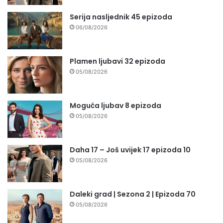
Serija nasljednik 45 epizoda
06/08/2026
Plamen ljubavi 32 epizoda
05/08/2026
Moguća ljubav 8 epizoda
05/08/2026
Daha 17 – Još uvijek 17 epizoda 10
05/08/2026
Daleki grad | Sezona 2 | Epizoda 70
05/08/2026