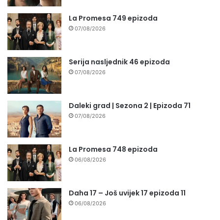
La Promesa 749 epizoda
07/08/2026
Serija nasljednik 46 epizoda
07/08/2026
Daleki grad | Sezona 2 | Epizoda 71
07/08/2026
La Promesa 748 epizoda
06/08/2026
Daha 17 – Još uvijek 17 epizoda 11
06/08/2026