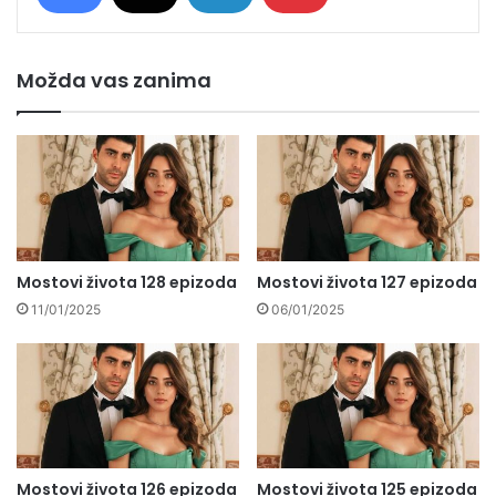
Možda vas zanima
Mostovi života 128 epizoda
Mostovi života 127 epizoda
11/01/2025
06/01/2025
Mostovi života 126 epizoda
Mostovi života 125 epizoda