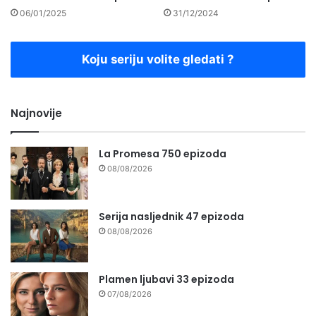
06/01/2025
31/12/2024
Koju seriju volite gledati ?
Najnovije
La Promesa 750 epizoda
08/08/2026
Serija nasljednik 47 epizoda
08/08/2026
Plamen ljubavi 33 epizoda
07/08/2026