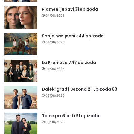
Plamen ljubavi 31 epizoda
04/08/2026
Serija nasljednik 44 epizoda
04/08/2026
La Promesa 747 epizoda
04/08/2026
Daleki grad | Sezona 2 | Epizoda 69
03/08/2026
Tajne prošlosti 91 epizoda
03/08/2026