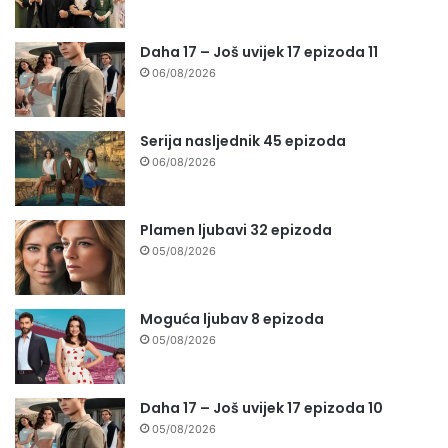
Daha 17 – Još uvijek 17 epizoda 11
06/08/2026
Serija nasljednik 45 epizoda
06/08/2026
Plamen ljubavi 32 epizoda
05/08/2026
Moguća ljubav 8 epizoda
05/08/2026
Daha 17 – Još uvijek 17 epizoda 10
05/08/2026