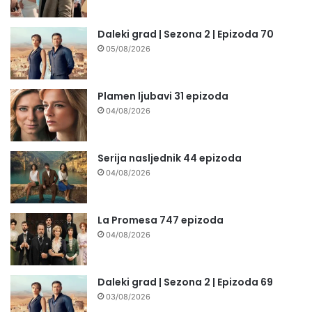
Daleki grad | Sezona 2 | Epizoda 70
05/08/2026
Plamen ljubavi 31 epizoda
04/08/2026
Serija nasljednik 44 epizoda
04/08/2026
La Promesa 747 epizoda
04/08/2026
Daleki grad | Sezona 2 | Epizoda 69
03/08/2026