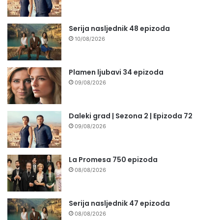
Serija nasljednik 48 epizoda
10/08/2026
Plamen ljubavi 34 epizoda
09/08/2026
Daleki grad | Sezona 2 | Epizoda 72
09/08/2026
La Promesa 750 epizoda
08/08/2026
Serija nasljednik 47 epizoda
08/08/2026