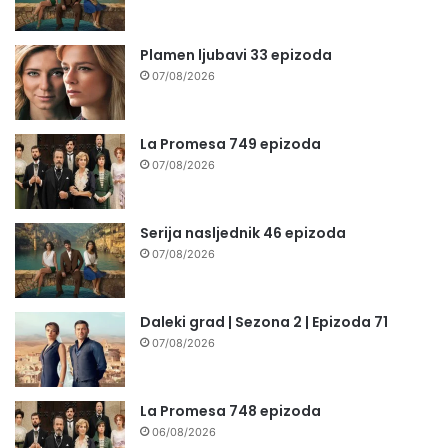
Plamen ljubavi 33 epizoda
07/08/2026
La Promesa 749 epizoda
07/08/2026
Serija nasljednik 46 epizoda
07/08/2026
Daleki grad | Sezona 2 | Epizoda 71
07/08/2026
La Promesa 748 epizoda
06/08/2026