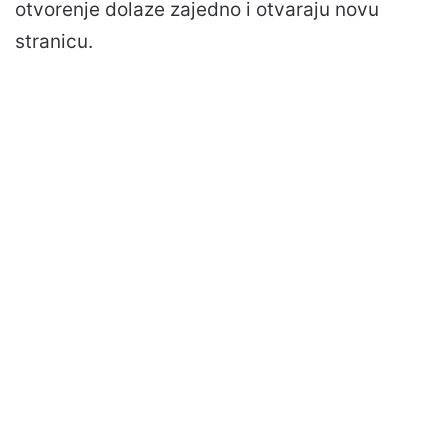
otvorenje dolaze zajedno i otvaraju novu
stranicu.