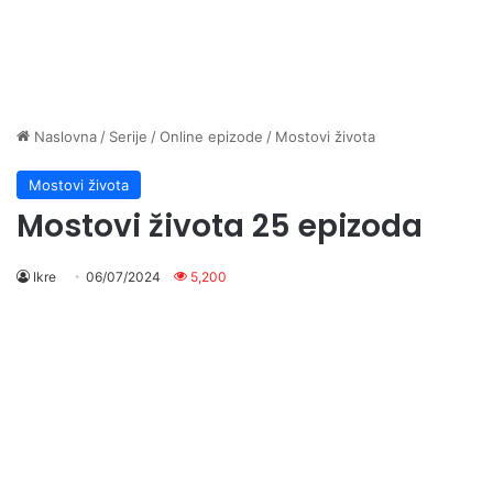
Naslovna
/
Serije
/
Online epizode
/
Mostovi života
Mostovi života
Mostovi života 25 epizoda
Ikre
06/07/2024
5,200