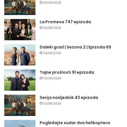
04/08/2026
La Promesa 747 epizoda
04/08/2026
Daleki grad | Sezona 2 | Epizoda 69
03/08/2026
Tajne prošlosti 91 epizoda
03/08/2026
Serija nasljednik 43 epizoda
03/08/2026
Pogledajte sudar dva helikoptera