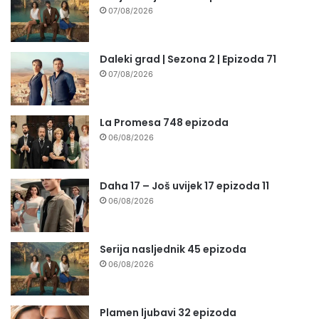
07/08/2026
Daleki grad | Sezona 2 | Epizoda 71
07/08/2026
La Promesa 748 epizoda
06/08/2026
Daha 17 – Još uvijek 17 epizoda 11
06/08/2026
Serija nasljednik 45 epizoda
06/08/2026
Plamen ljubavi 32 epizoda