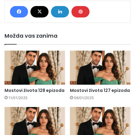
Možda vas zanima
Mostovi života 128 epizoda
Mostovi života 127 epizoda
11/01/2025
06/01/2025