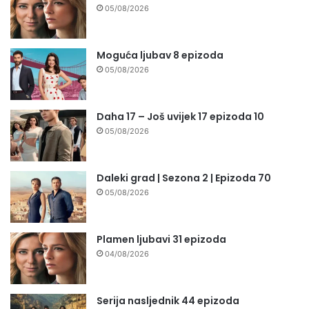
05/08/2026
Moguća ljubav 8 epizoda
05/08/2026
Daha 17 – Još uvijek 17 epizoda 10
05/08/2026
Daleki grad | Sezona 2 | Epizoda 70
05/08/2026
Plamen ljubavi 31 epizoda
04/08/2026
Serija nasljednik 44 epizoda