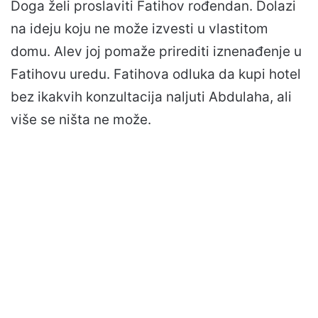
Doga želi proslaviti Fatihov rođendan. Dolazi
na ideju koju ne može izvesti u vlastitom
domu. Alev joj pomaže prirediti iznenađenje u
Fatihovu uredu. Fatihova odluka da kupi hotel
bez ikakvih konzultacija naljuti Abdulaha, ali
više se ništa ne može.