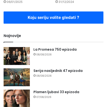
06/01/2025
31/12/2024
Koju seriju volite gledati ?
Najnovije
La Promesa 750 epizoda
08/08/2026
Serija nasljednik 47 epizoda
08/08/2026
Plamen ljubavi 33 epizoda
07/08/2026