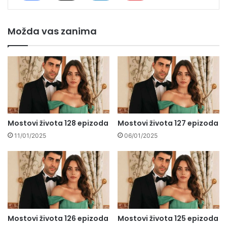
Možda vas zanima
Mostovi života 128 epizoda
Mostovi života 127 epizoda
11/01/2025
06/01/2025
Mostovi života 126 epizoda
Mostovi života 125 epizoda