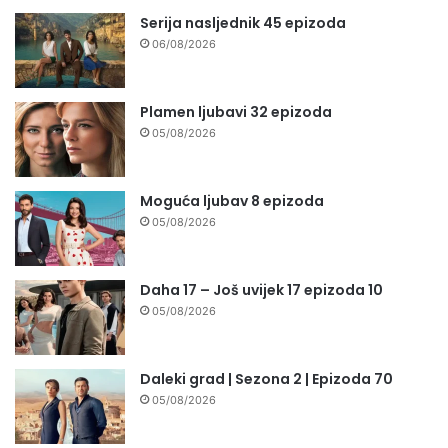
Serija nasljednik 45 epizoda
06/08/2026
Plamen ljubavi 32 epizoda
05/08/2026
Moguća ljubav 8 epizoda
05/08/2026
Daha 17 – Još uvijek 17 epizoda 10
05/08/2026
Daleki grad | Sezona 2 | Epizoda 70
05/08/2026