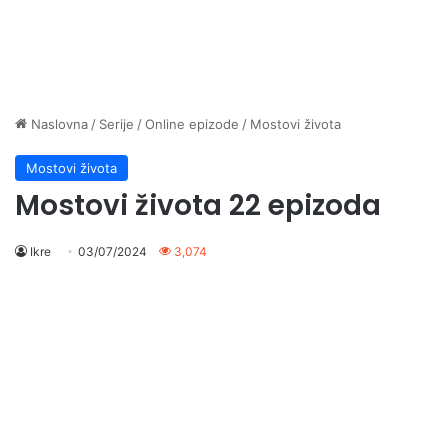
Naslovna
/
Serije
/
Online epizode
/
Mostovi života
Mostovi života
Mostovi života 22 epizoda
Ikre
03/07/2024
3,074