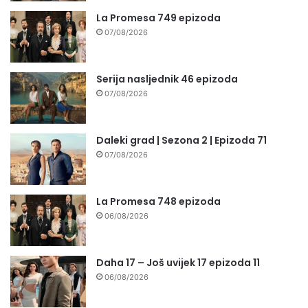
La Promesa 749 epizoda
07/08/2026
Serija nasljednik 46 epizoda
07/08/2026
Daleki grad | Sezona 2 | Epizoda 71
07/08/2026
La Promesa 748 epizoda
06/08/2026
Daha 17 – Još uvijek 17 epizoda 11
06/08/2026