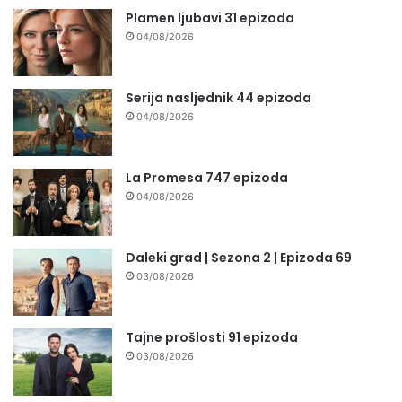
Plamen ljubavi 31 epizoda
04/08/2026
Serija nasljednik 44 epizoda
04/08/2026
La Promesa 747 epizoda
04/08/2026
Daleki grad | Sezona 2 | Epizoda 69
03/08/2026
Tajne prošlosti 91 epizoda
03/08/2026